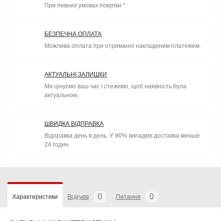
При певних умовах покупки *.
БЕЗПЕЧНА ОПЛАТА
Можлива оплата при отриманні накладеним платежем.
АКТУАЛЬНІ ЗАЛИШКИ
Ми цінуємо ваш час і стежимо, щоб наявність була
актуальною.
ШВИДКА ВІДПРАВКА
Відправка день в день. У 90% випадків доставка менше
24 годин.
0
0
Характеристики
Відгуків
Питання