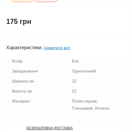
175 грн
Характеристики:
(дивитися всі)
Колір
Білі
Забарвлення
Однотонний
Ширина см.
22
Висота см.
22
Матеріал
Поліестерові,
Глянцевий, Атласні
БЕЗКОШТОВНА ДОСТАВКА