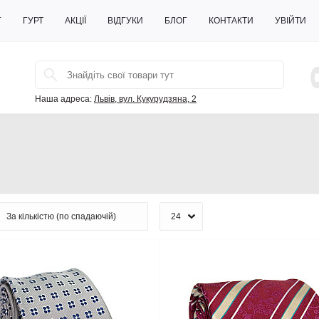
Г
ГУРТ
АКЦІЇ
ВІДГУКИ
БЛОГ
КОНТАКТИ
УВІЙТИ
Наша адреса:
Львів, вул. Кукурудзяна, 2