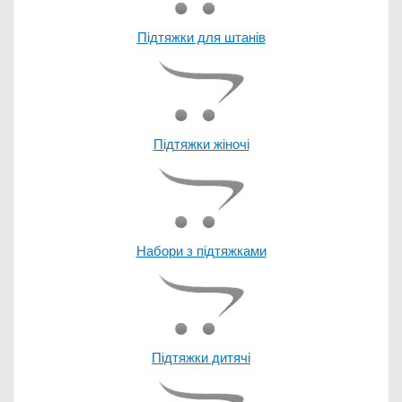
Підтяжки для штанів
Підтяжки жіночі
Набори з підтяжками
Підтяжки дитячі