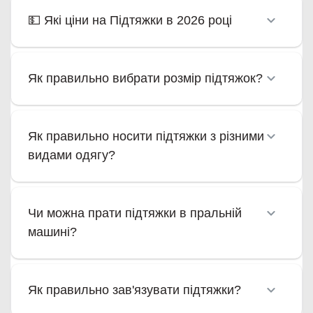
💵 Які ціни на Підтяжки в 2026 році
Як правильно вибрати розмір підтяжок?
Як правильно носити підтяжки з різними
видами одягу?
Чи можна прати підтяжки в пральній
машині?
Як правильно зав'язувати підтяжки?