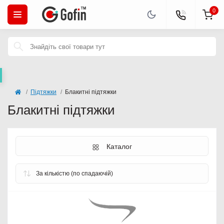
0
Підтяжки
Блакитні підтяжки
Блакитні підтяжки
Каталог