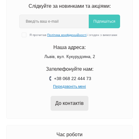
Слідкуйте за новинками та акціями:
Підпишіться
Я прочитав
Політика конфіденційності
і згоден з вимогами
Наша адреса:
Львів, вул. Кукурудзяна, 2
Зателефонуйте нам:
+38 068 22 444 73
Передзвоніть мені
До контактів
Час роботи