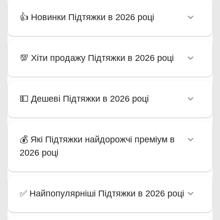
👍 Новинки Підтяжки в 2026 році
💯 Хіти продажу Підтяжки в 2026 році
💵 Дешеві Підтяжки в 2026 році
💰 Які Підтяжки найдорожчі преміум в
2026 році
✅ Найпопулярніші Підтяжки в 2026 році