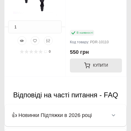
В наявності
Код товару:
PDR-10110
550 грн
0
КУПИТИ
Відповіді на часті питання - FAQ
👍 Новинки Підтяжки в 2026 році