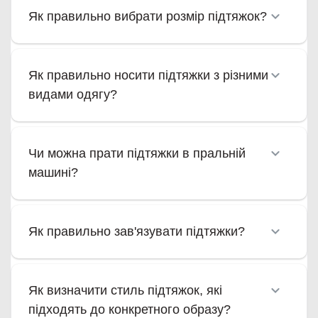
Як правильно вибрати розмір підтяжок?
Як правильно носити підтяжки з різними
видами одягу?
Чи можна прати підтяжки в пральній
машині?
Як правильно зав'язувати підтяжки?
Як визначити стиль підтяжок, які
підходять до конкретного образу?