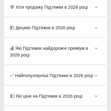
💯 Хіти продажу Підтяжки в 2026 році
💵 Дешеві Підтяжки в 2026 році
💰 Які Підтяжки найдорожчі преміум в
2026 році
✅ Найпопулярніші Підтяжки в 2026 році
💵 Які ціни на Підтяжки в 2026 році