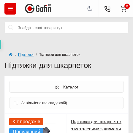
0
Підтяжки
Підтяжки для шкарпеток
Підтяжки для шкарпеток
Каталог
Хіт продажів
Підтяжки для шкарпеток
з металевими зажимами
Популярний