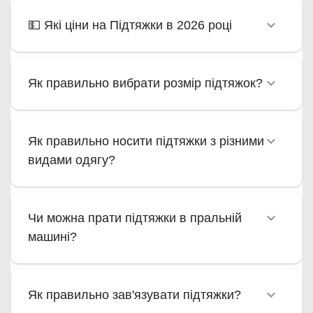
💵 Які ціни на Підтяжки в 2026 році
Як правильно вибрати розмір підтяжок?
Як правильно носити підтяжки з різними
видами одягу?
Чи можна прати підтяжки в пральній
машині?
Як правильно зав'язувати підтяжки?