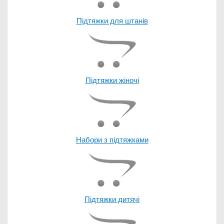
Підтяжки для штанів
Підтяжки жіночі
Набори з підтяжками
Підтяжки дитячі