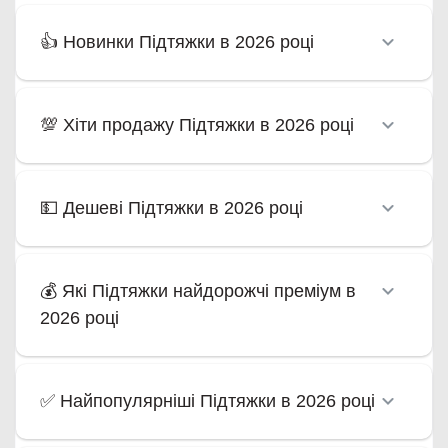
👍 Новинки Підтяжки в 2026 році
💯 Хіти продажу Підтяжки в 2026 році
💵 Дешеві Підтяжки в 2026 році
💰 Які Підтяжки найдорожчі преміум в
2026 році
✅ Найпопулярніші Підтяжки в 2026 році