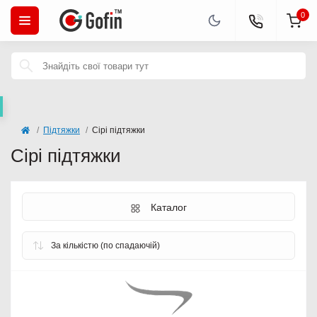
0
Підтяжки
Сірі підтяжки
Сірі підтяжки
Каталог