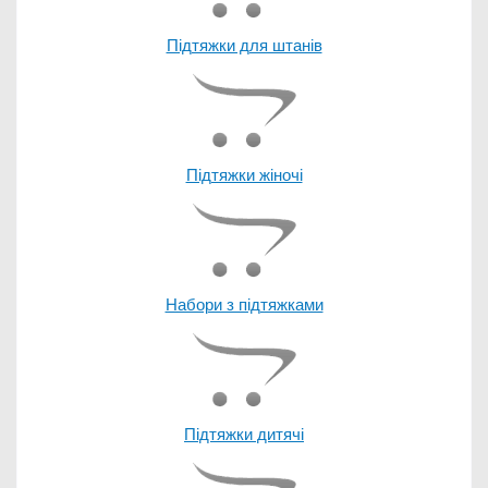
Підтяжки для штанів
Підтяжки жіночі
Набори з підтяжками
Підтяжки дитячі