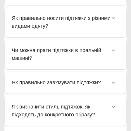
Як правильно носити підтяжки з різними
видами одягу?
Чи можна прати підтяжки в пральній
машині?
Як правильно зав'язувати підтяжки?
Як визначити стиль підтяжок, які
підходять до конкретного образу?