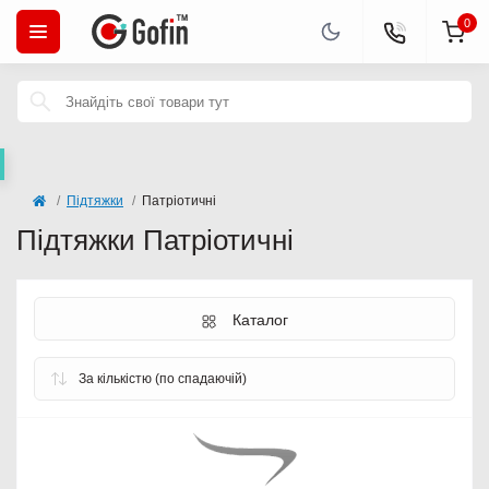
0
Підтяжки
Патріотичні
Підтяжки Патріотичні
Каталог