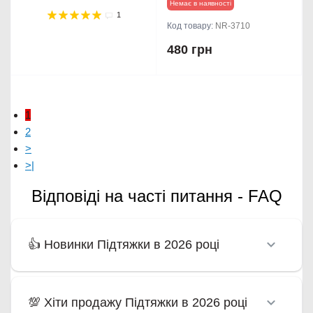
Немає в наявності
1
Код товару:
NR-3710
480 грн
1
2
>
>|
Відповіді на часті питання - FAQ
👍 Новинки Підтяжки в 2026 році
💯 Хіти продажу Підтяжки в 2026 році