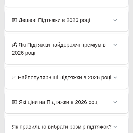
💵 Дешеві Підтяжки в 2026 році
💰 Які Підтяжки найдорожчі преміум в
2026 році
✅ Найпопулярніші Підтяжки в 2026 році
💵 Які ціни на Підтяжки в 2026 році
Як правильно вибрати розмір підтяжок?