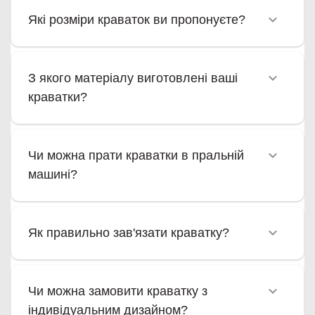
Які розміри краваток ви пропонуєте?
З якого матеріалу виготовлені ваші
краватки?
Чи можна прати краватки в пральній
машині?
Як правильно зав'язати краватку?
Чи можна замовити краватку з
індивідуальним дизайном?