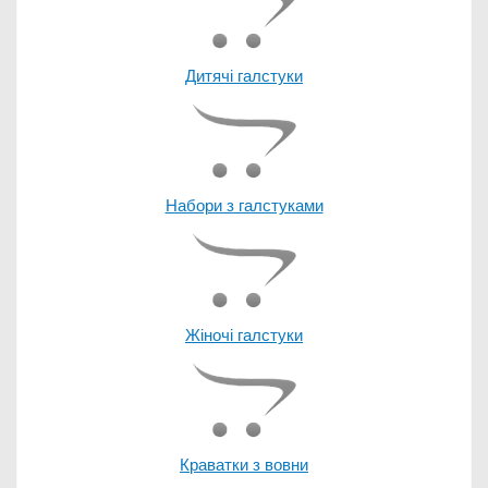
Дитячі галстуки
Набори з галстуками
Жіночі галстуки
Краватки з вовни