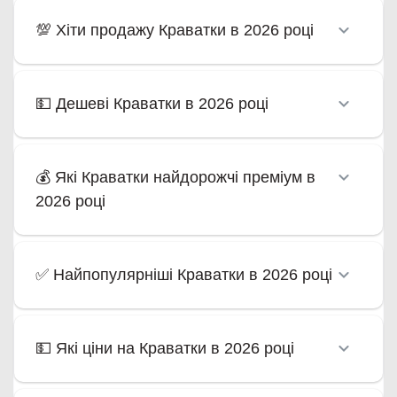
💯 Хіти продажу Краватки в 2026 році
💵 Дешеві Краватки в 2026 році
💰 Які Краватки найдорожчі преміум в
2026 році
✅ Найпопулярніші Краватки в 2026 році
💵 Які ціни на Краватки в 2026 році