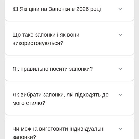
💵 Які ціни на Запонки в 2026 році
Що таке запонки і як вони
використовуються?
Як правильно носити запонки?
Як вибрати запонки, які підходять до
мого стилю?
Чи можна виготовити індивідуальні
запонки?