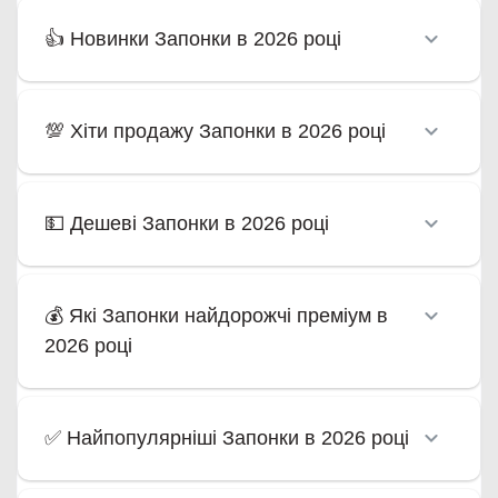
👍 Новинки Запонки в 2026 році
💯 Хіти продажу Запонки в 2026 році
💵 Дешеві Запонки в 2026 році
💰 Які Запонки найдорожчі преміум в
2026 році
✅ Найпопулярніші Запонки в 2026 році