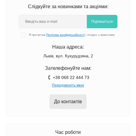
Слідкуйте за новинками та акціями:
Підпишіться
Я прочитав
Політика конфіденційності
і згоден з вимогами
Наша адреса:
Львів, вул. Кукурудзяна, 2
Зателефонуйте нам:
+38 068 22 444 73
Передзвоніть мені
До контактів
Час роботи