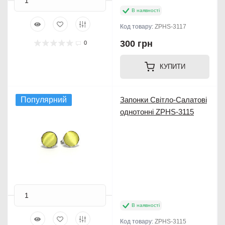
В наявності
Код товару:
ZPHS-3117
300 грн
0
КУПИТИ
Популярний
Запонки Світло-Салатові
однотонні ZPHS-3115
В наявності
Код товару:
ZPHS-3115