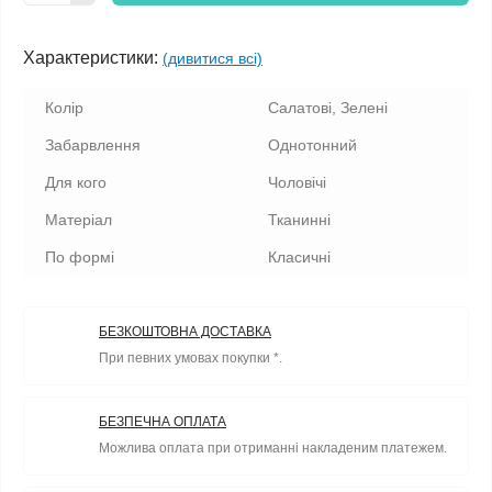
Характеристики:
(дивитися всі)
Колір
Салатові, Зелені
Забарвлення
Однотонний
Для кого
Чоловічі
Матеріал
Тканинні
По формі
Класичні
БЕЗКОШТОВНА ДОСТАВКА
При певних умовах покупки *.
БЕЗПЕЧНА ОПЛАТА
Можлива оплата при отриманні накладеним платежем.