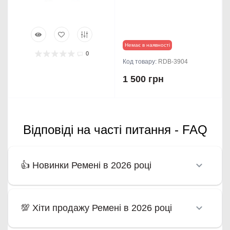
Немає в наявності
0
Код товару:
RDB-3904
1 500 грн
Відповіді на часті питання - FAQ
👍 Новинки Ремені в 2026 році
💯 Хіти продажу Ремені в 2026 році