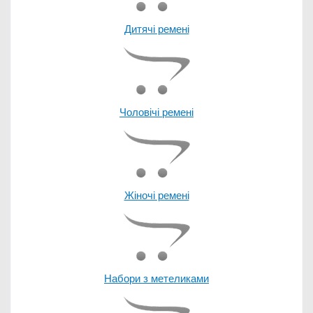
Дитячі ремені
Чоловічі ремені
Жіночі ремені
Набори з метеликами