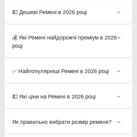
💵 Дешеві Ремені в 2026 році
💰 Які Ремені найдорожчі преміум в 2026
році
✅ Найпопулярніші Ремені в 2026 році
💵 Які ціни на Ремені в 2026 році
Як правильно вибрати розмір ременя?