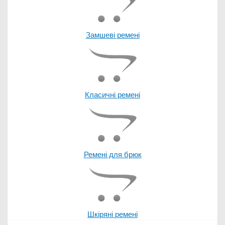
Замшеві ремені
Класичні ремені
Ремені для брюк
Шкіряні ремені