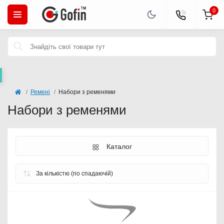
0
Ремені
Набори з ременями
Набори з ременями
Каталог