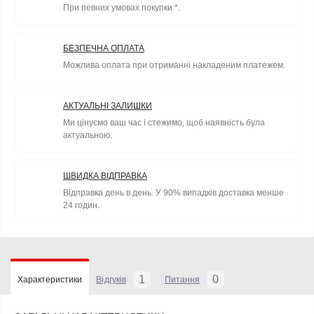
При певних умовах покупки *.
БЕЗПЕЧНА ОПЛАТА
Можлива оплата при отриманні накладеним платежем.
АКТУАЛЬНІ ЗАЛИШКИ
Ми цінуємо ваш час і стежимо, щоб наявність була
актуальною.
ШВИДКА ВІДПРАВКА
Відправка день в день. У 90% випадків доставка менше
24 годин.
1
0
Характеристики
Відгуків
Питання