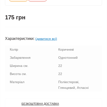
175 грн
Характеристики:
(дивитися всі)
Колір
Коричневі
Забарвлення
Однотонний
Ширина см.
22
Висота см.
22
Матеріал
Поліестерові,
Глянцевий, Атласні
БЕЗКОШТОВНА ДОСТАВКА