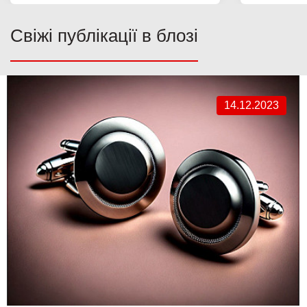
Свіжі публікації в блозі
14.12.2023