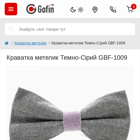
0
Краватка метелик
Краватка метелик Темно-Сірий GBF-1009
Краватка метелик Темно-Сірий GBF-1009
Популярний
Продано