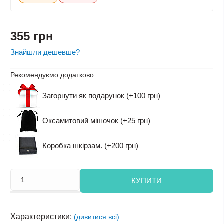
355 грн
Знайшли дешевше?
Рекомендуємо додатково
Загорнути як подарунок (+100 грн)
Оксамитовий мішочок (+25 грн)
Коробка шкірзам. (+200 грн)
КУПИТИ
Характеристики:
(дивитися всі)