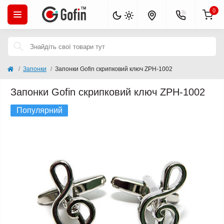
0
Запонки
Запонки Gofin скрипковий ключ ZPH-1002
Запонки Gofin скрипковий ключ ZPH-1002
Популярний
Закінчується