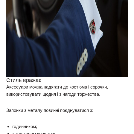
Стиль вражає
Аксесуари можна надягати до костюма і сорочки,
використовувати щодня і з нагоди торжества.
Запонки з металу повинні поєднуватися з:
годинником;
затискачем краватки;