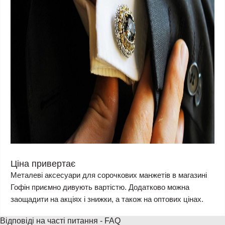
Ціна привертає
Металеві аксесуари для сорочкових манжетів в магазині
Гофін приємно дивують вартістю. Додатково можна
заощадити на акціях і знижки, а також на оптових цінах.
Відповіді на часті питання - FAQ