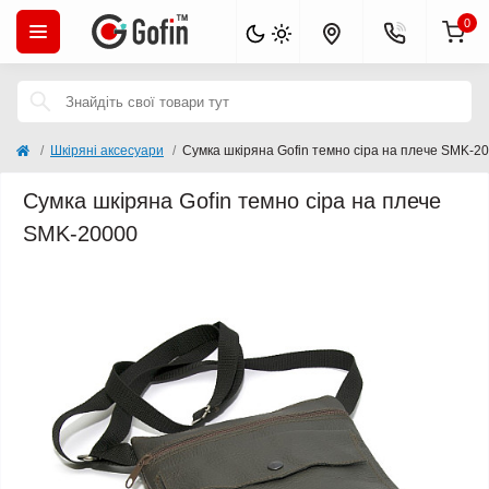
0
Шкіряні аксесуари
Сумка шкіряна Gofin темно сіра на плече SMK-2
Сумка шкіряна Gofin темно сіра на плече
SMK-20000