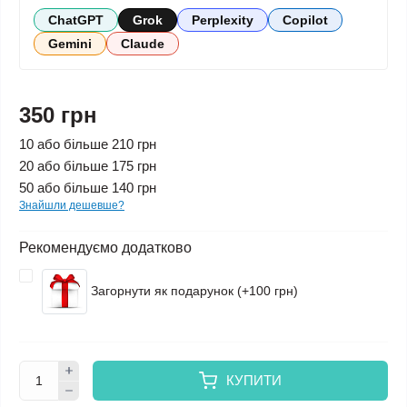
ChatGPT
Grok
Perplexity
Copilot
Gemini
Claude
350 грн
10 або більше 210 грн
20 або більше 175 грн
50 або більше 140 грн
Знайшли дешевше?
Рекомендуємо додатково
Загорнути як подарунок (+100 грн)
КУПИТИ