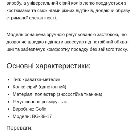
виробу, а універсальний сірий колір легко поєднується з
костюмами та смокінгами різних відтінків, додаючи образу
стриманої елегантності.
Модель оснащена зручною регульованою застібкою, що
дозволяє швидко підігнати аксесуар під потрібний обхват
шиї та забезпечує комфортну посадку без зайвого тиску.
Основні характеристики:
Тип: краватка-метелик
Колір: сірий (однотонний)
Матеріал: поліестер (зносостійка тканина)
Регулювання розміру: так
Виробник: Gofin
Модель: BG-88-17
Переваги: