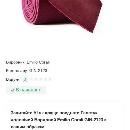
Виробник:
Emilio Corali
Код товару:
GIN-2123
Відгуки:
(0)
В наявності
Запитайте AI як краще поєднати Галстук
чоловічий Бордовий Emilio Corali GIN-2123 з
вашим образом