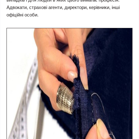
Адвокати, страхові агенти, директори, керівники, інші
офіційні особи.