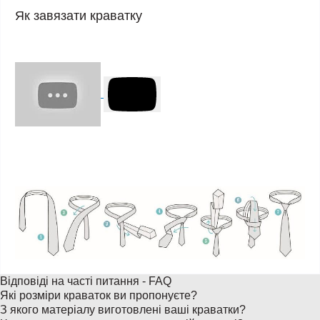
Як завязати краватку
Відповіді на часті питання - FAQ
Які розміри краваток ви пропонуєте?
З якого матеріалу виготовлені ваші краватки?