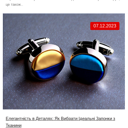
це також..
07.12.2023
Елегантність в Деталях: Як Вибрати Ідеальні Запонки з
Тканини