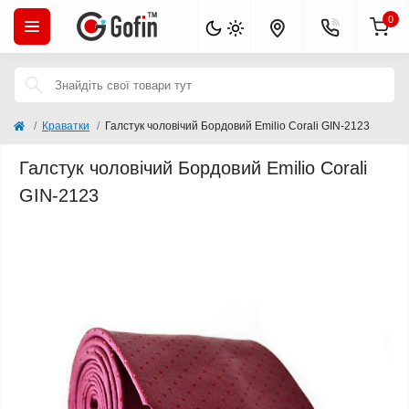
0
Краватки
Галстук чоловічий Бордовий Emilio Corali GIN-2123
Галстук чоловічий Бордовий Emilio Corali
GIN-2123
Популярний