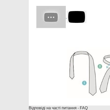
Відповіді на часті питання - FAQ