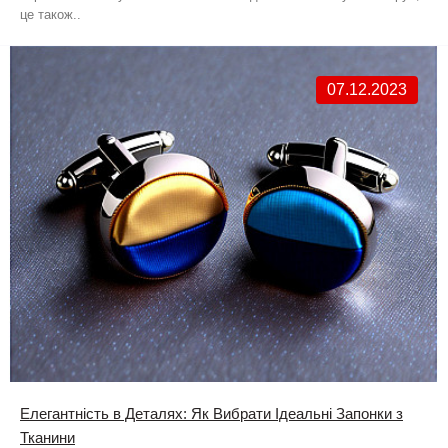
це також..
07.12.2023
Елегантність в Деталях: Як Вибрати Ідеальні Запонки з
Тканини