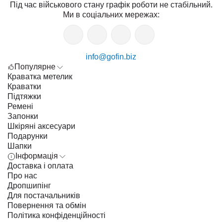
Під час військового стану графік роботи не стабільний.
Ми в соціальних мережах:
info@gofin.biz
Популярне
Краватка метелик
Краватки
Підтяжки
Ремені
Запонки
Шкіряні аксесуари
Подарунки
Шапки
Інформація
Доставка і оплата
Про нас
Дропшипінг
Для постачальників
Повернення та обмін
Політика конфіденційності