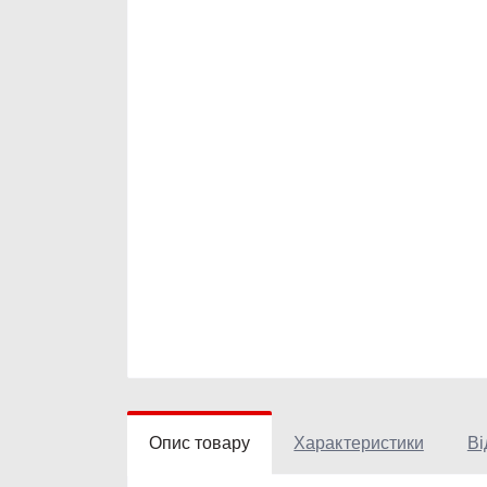
Опис товару
Характеристики
Ві