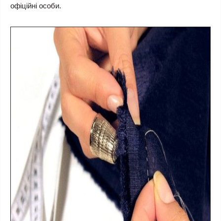
офіційні особи.