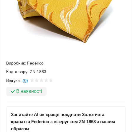
Виробник:
Federico
Код товару:
ZN-1863
Відгуки:
(0)
В наявності
Запитайте AI як краще поєднати Золотиста
краватка Federico з візерунком ZN-1863 з вашим
образом