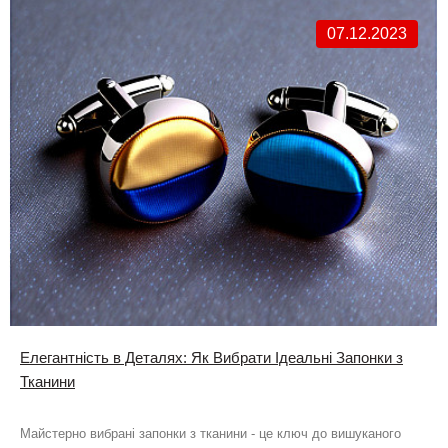
07.12.2023
Елегантність в Деталях: Як Вибрати Ідеальні Запонки з
Тканини
Майстерно вибрані запонки з тканини - це ключ до вишуканого