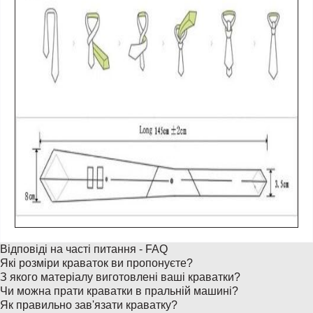
Відповіді на часті питання - FAQ
Які розміри краваток ви пропонуєте?
З якого матеріалу виготовлені ваші краватки?
Чи можна прати краватки в пральній машині?
Як правильно зав'язати краватку?