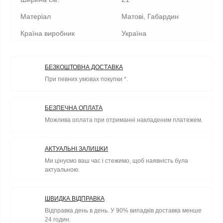
Матеріал
Матові, Габардин
Країна виробник
Україна
БЕЗКОШТОВНА ДОСТАВКА
При певних умовах покупки *.
БЕЗПЕЧНА ОПЛАТА
Можлива оплата при отриманні накладеним платежем.
АКТУАЛЬНІ ЗАЛИШКИ
Ми цінуємо ваш час і стежимо, щоб наявність була
актуальною.
ШВИДКА ВІДПРАВКА
Відправка день в день. У 90% випадків доставка менше
24 годин.