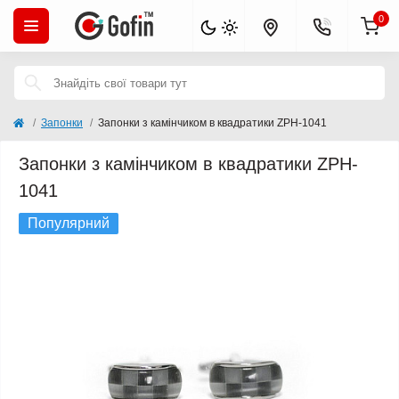
0
Запонки
Запонки з камінчиком в квадратики ZPH-1041
Запонки з камінчиком в квадратики ZPH-
1041
Популярний