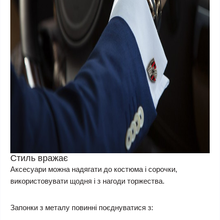
Стиль вражає
Аксесуари можна надягати до костюма і сорочки,
використовувати щодня і з нагоди торжества.
Запонки з металу повинні поєднуватися з: