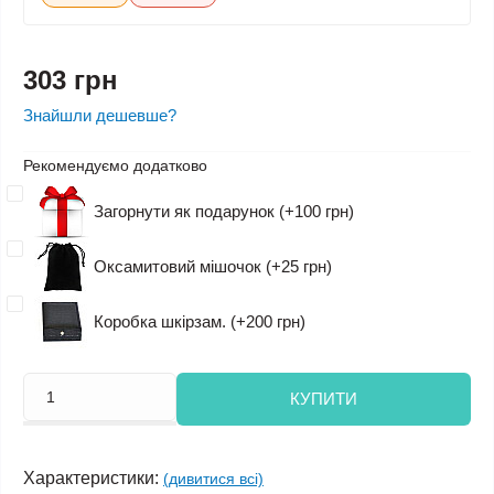
303 грн
Знайшли дешевше?
Рекомендуємо додатково
Загорнути як подарунок (+100 грн)
Оксамитовий мішочок (+25 грн)
Коробка шкірзам. (+200 грн)
КУПИТИ
Характеристики:
(дивитися всі)