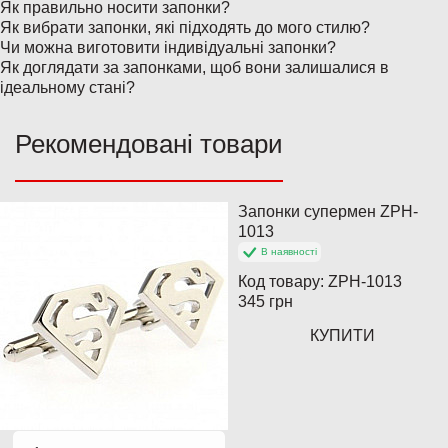
Як правильно носити запонки?
Як вибрати запонки, які підходять до мого стилю?
Чи можна виготовити індивідуальні запонки?
Як доглядати за запонками, щоб вони залишалися в
ідеальному стані?
Рекомендовані товари
Запонки супермен ZPH-
Популярний
1013
В наявності
Код товару:
ZPH-1013
345 грн
КУПИТИ