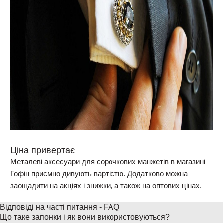
Ціна привертає
Металеві аксесуари для сорочкових манжетів в магазині
Гофін приємно дивують вартістю. Додатково можна
заощадити на акціях і знижки, а також на оптових цінах.
Відповіді на часті питання - FAQ
Що таке запонки і як вони використовуються?