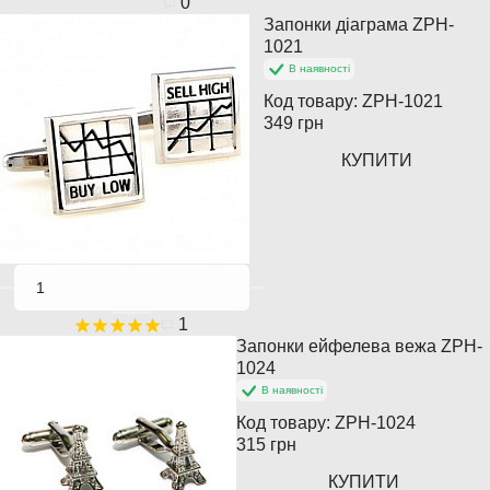
0
Запонки діаграма ZPH-
Популярний
1021
В наявності
Код товару:
ZPH-1021
349 грн
КУПИТИ
1
Запонки ейфелева вежа ZPH-
Популярний
1024
В наявності
Код товару:
ZPH-1024
315 грн
КУПИТИ