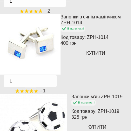
2
Запонки з синім камінчиком
Популярний
ZPH-1014
В наявності
Код товару:
ZPH-1014
400 грн
КУПИТИ
1
Запонки м'яч ZPH-1019
Популярний
В наявності
Код товару:
ZPH-1019
325 грн
КУПИТИ