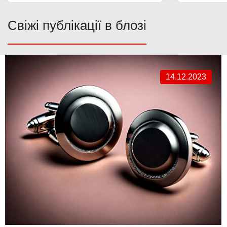
Свіжі публікації в блозі
14.12.2023