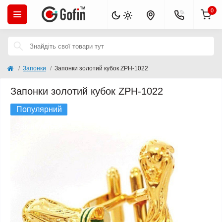
0
Запонки
Запонки золотий кубок ZPH-1022
Запонки золотий кубок ZPH-1022
Популярний
Закінчується