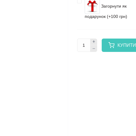
Загорнути як
подарунок (+100 грн)
КУПИТИ