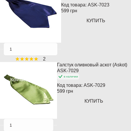
Код товара:
ASK-7023
599 грн
КУПИТЬ
2
Галстук оливковый аскот (Askot)
Популярный
ASK-7029
в наличии
Кончается
Код товара:
ASK-7029
599 грн
КУПИТЬ