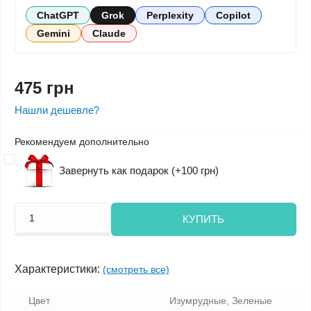
ChatGPT
Grok
Perplexity
Copilot
Gemini
Claude
475 грн
Нашли дешевле?
Рекомендуем дополнительно
Завернуть как подарок (+100 грн)
КУПИТЬ
Характеристики:
(смотреть все)
Цвет
Изумрудные, Зеленые