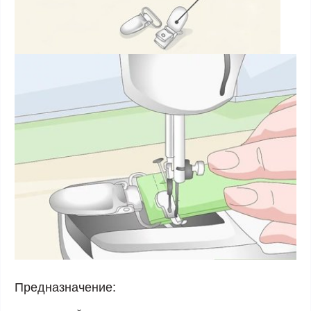
Предназначение: