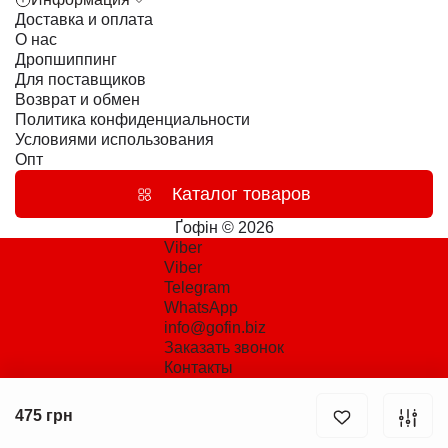
Доставка и оплата
О нас
Дропшиппинг
Для поставщиков
Возврат и обмен
Политика конфиденциальности
Условиями использования
Опт
Каталог товаров
Ґофін © 2026
Viber
Viber
Telegram
WhatsApp
info@gofin.biz
Заказать звонок
Контакты
475 грн