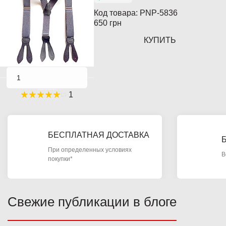
Код товара:
PNP-5836
650 грн
КУПИТЬ
1
БЕСПЛАТНАЯ ДОСТАВКА
При определенных условиях
В
покупки*
Свежие публикации в блоге