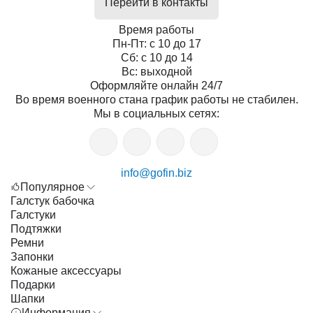
Перейти в контакты
Время работы
Пн-Пт: с 10 до 17
Сб: с 10 до 14
Вс: выходной
Оформляйте онлайн 24/7
Во время военного стана график работы не стабилен.
Мы в социальных сетях:
info@gofin.biz
Популярное
Галстук бабочка
Галстуки
Подтяжки
Ремни
Запонки
Кожаные аксессуары
Подарки
Шапки
Информация