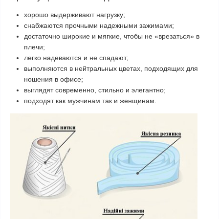
хорошо выдерживают нагрузку;
снабжаются прочными надежными зажимами;
достаточно широкие и мягкие, чтобы не «врезаться» в
плечи;
легко надеваются и не спадают;
выполняются в нейтральных цветах, подходящих для
ношения в офисе;
выглядят современно, стильно и элегантно;
подходят как мужчинам так и женщинам.