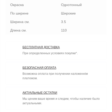
Окраска
Однотонный
По ширине
Широкие
Ширина см.
3.5
Длина см.
110
БЕСПЛАТНАЯ ДОСТАВКА
При определенных условиях покупки*.
БЕЗОПАСНАЯ ОПЛАТА
Возможна оплата при получении наложеннім
платежом.
АКТУАЛЬНЫЕ ОСТАТКИ
Мы ценим ваше время и следим, чтобы наличие было
актуальными.