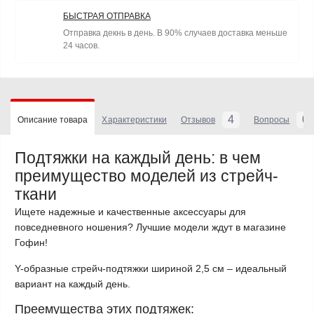
БЫСТРАЯ ОТПРАВКА
Отправка декнь в день. В 90% случаев доставка меньше
24 часов.
4
0
Описание товара
Характеристики
Отзывов
Вопросы
Подтяжки на каждый день: в чем
преимущество моделей из стрейч-
ткани
Ищете надежные и качественные аксессуары для
повседневного ношения? Лучшие модели ждут в магазине
Гофин!
Y-образные стрейч-подтяжки шириной 2,5 см – идеальный
вариант на каждый день.
Преемущества этих подтяжек: