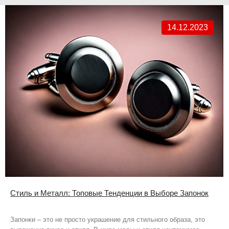
14.12.2023
Стиль и Металл: Топовые Тенденции в Выборе Запонок
Запонки – это не просто украшение для стильного образа, это