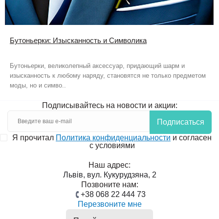
Бутоньерки: Изысканность и Символика
Бутоньерки, великолепный аксессуар, придающий шарм и
изысканность к любому наряду, становятся не только предметом
моды, но и симво..
Подписывайтесь на новости и акции:
Подписаться
Я прочитал
Политика конфиденциальности
и согласен
с условиями
Наш адрес:
Львів, вул. Кукурудзяна, 2
Позвоните нам:
+38 068 22 444 73
Перезвоните мне