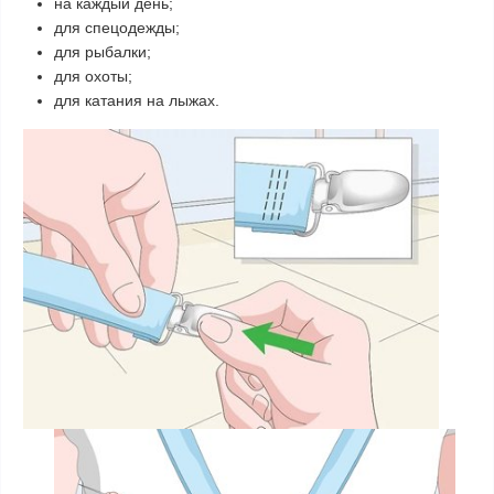
​на каждый день;
для спецодежды;
для рыбалки;
для охоты;
для катания на лыжах.