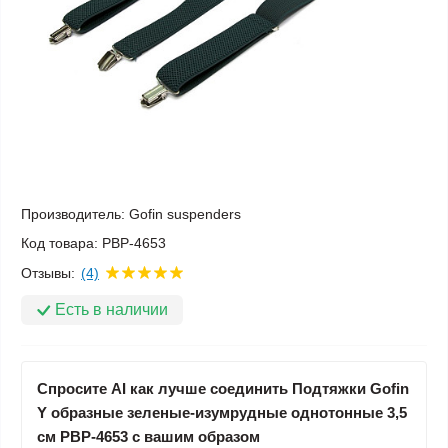
Производитель:
Gofin suspenders
Код товара:
PBP-4653
Отзывы:
(4)
Есть в наличии
Спросите AI как лучше соединить Подтяжки Gofin
Y образные зеленые-изумрудные однотонные 3,5
см PBP-4653 с вашим образом