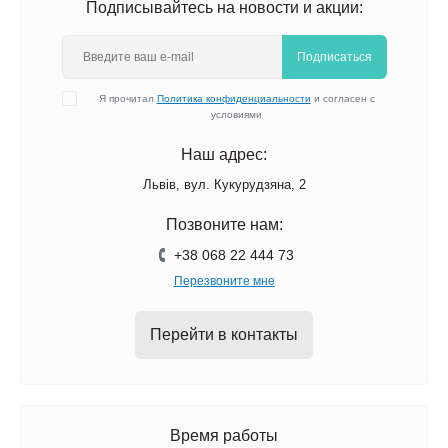
Подписывайтесь на новости и акции:
Подписаться
Я прочитал
Политика конфиденциальности
и согласен с
условиями
Наш адрес:
Львів, вул. Кукурудзяна, 2
Позвоните нам:
+38 068 22 444 73
Перезвоните мне
Перейти в контакты
Время работы