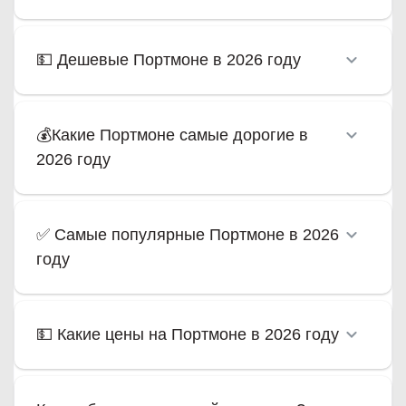
💵 Дешевые Портмоне в 2026 году
💰Какие Портмоне самые дорогие в
2026 году
✅ Самые популярные Портмоне в 2026
году
💵 Какие цены на Портмоне в 2026 году