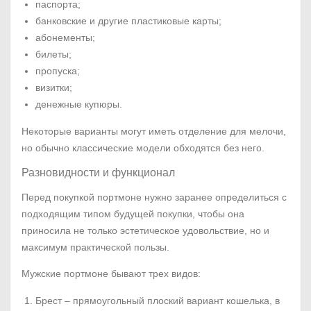
паспорта;
банковские и другие пластиковые карты;
абонементы;
билеты;
пропуска;
визитки;
денежные купюры.
Некоторые варианты могут иметь отделение для мелочи,
но обычно классические модели обходятся без него.
Разновидности и функционал
Перед покупкой портмоне нужно заранее определиться с
подходящим типом будущей покупки, чтобы она
приносила не только эстетическое удовольствие, но и
максимум практической пользы.
Мужские портмоне бывают трех видов:
Брест – прямоугольный плоский вариант кошелька, в