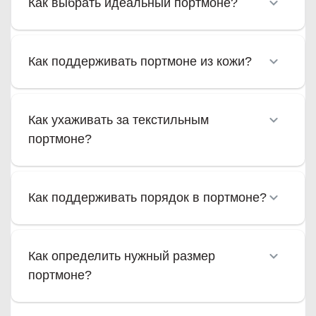
Как выбрать идеальный портмоне?
Как поддерживать портмоне из кожи?
Как ухаживать за текстильным
портмоне?
Как поддерживать порядок в портмоне?
Как определить нужный размер
портмоне?