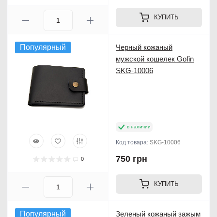
КУПИТЬ
Популярный
Черный кожаный
мужской кошелек Gofin
SKG-10006
в наличии
Код товара:
SKG-10006
750 грн
0
КУПИТЬ
Популярный
Зеленый кожаный зажым