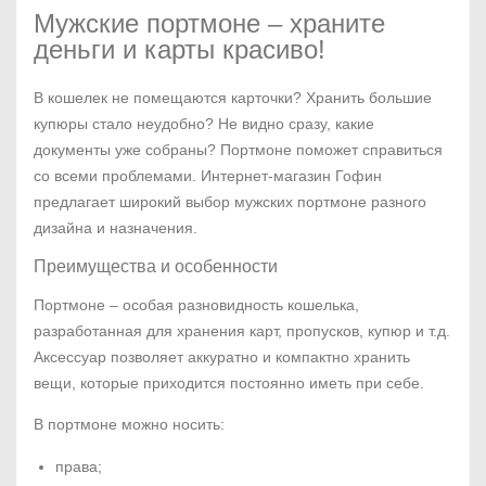
Мужские портмоне – храните
деньги и карты красиво!
В кошелек не помещаются карточки? Хранить большие
купюры стало неудобно? Не видно сразу, какие
документы уже собраны? Портмоне поможет справиться
со всеми проблемами. Интернет-магазин Гофин
предлагает широкий выбор мужских портмоне разного
дизайна и назначения.
Преимущества и особенности
Портмоне – особая разновидность кошелька,
разработанная для хранения карт, пропусков, купюр и т.д.
Аксессуар позволяет аккуратно и компактно хранить
вещи, которые приходится постоянно иметь при себе.
В портмоне можно носить:
права;