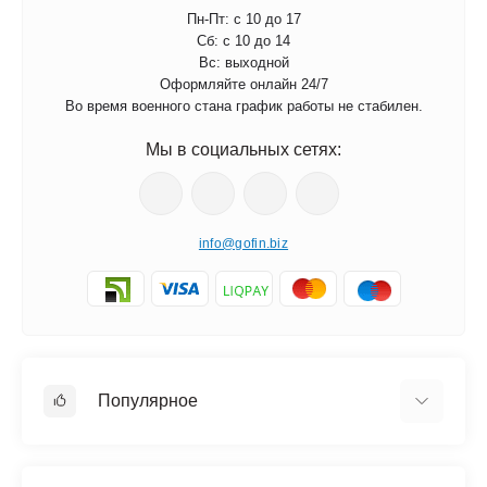
Пн-Пт: с 10 до 17
Сб: с 10 до 14
Вс: выходной
Оформляйте онлайн 24/7
Во время военного стана график работы не стабилен.
Мы в социальных сетях:
info@gofin.biz
Популярное
Галстук бабочка
Галстуки