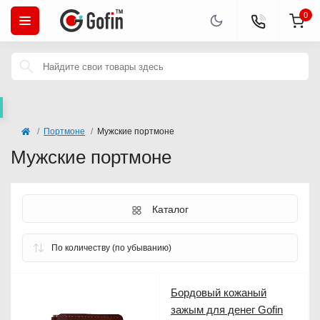
0
Портмоне
Мужские портмоне
Мужские портмоне
Каталог
Бордовый кожаный
зажым для денег Gofin