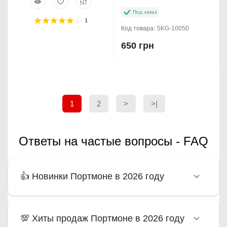
Под заказ
1
Код товара:
SKG-10050
650 грн
1
2
>
>|
Ответы на частые вопросы - FAQ
👍 Новинки Портмоне в 2026 году
💯 Хиты продаж Портмоне в 2026 году