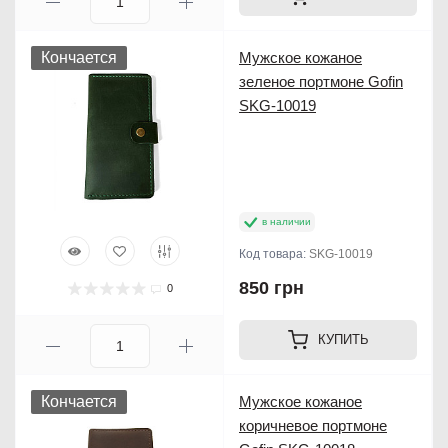
Кончается
Мужское кожаное
зеленое портмоне Gofin
SKG-10019
в наличии
Код товара:
SKG-10019
850 грн
0
КУПИТЬ
Кончается
Мужское кожаное
коричневое портмоне