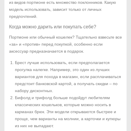
из видов портмоне есть множество поклонников. Какую
модель использовать, зависит только от личных
предпочтений.
Когда можно дарить или покупать себе?
Портмоне или обычный кошелек? Тщательно взвесьте все
«за» и «против» перед покупкой, особенно если
аксессуар предназначается в подарок.
Брест лучше использовать, если предполагается
прогулка налегке. Например, это один из лучших
вариантов для похода в магазин, если расплачиваться
предстоит банковской картой, а получать скидки – по
набору дисконтных.
Бифолд и трифолд больше подойдут любителям
классических кошельков, которые можно носить в
карманах брюк. Эти модели открываются быстрее и
проще, чем варианты на молнии, а карточки и купюры
из них не выпадают.