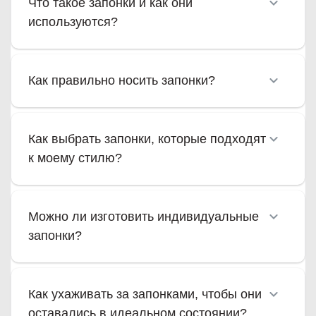
Что такое запонки и как они
используются?
Как правильно носить запонки?
Как выбрать запонки, которые подходят
к моему стилю?
Можно ли изготовить индивидуальные
запонки?
Как ухаживать за запонками, чтобы они
оставались в идеальном состоянии?