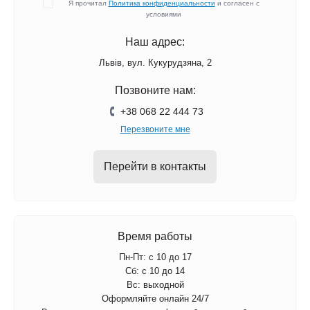
Я прочитал
Политика конфиденциальности
и согласен с
условиями
Наш адрес:
Львів, вул. Кукурудзяна, 2
Позвоните нам:
+38 068 22 444 73
Перезвоните мне
Перейти в контакты
Время работы
Пн-Пт: с 10 до 17
Сб: с 10 до 14
Вс: выходной
Оформляйте онлайн 24/7