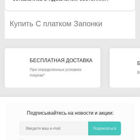
Купить С платком Запонки
БЕСПЛАТНАЯ ДОСТАВКА
При определенных условиях
В
покупки*
Подписывайтесь на новости и акции:
Подписаться