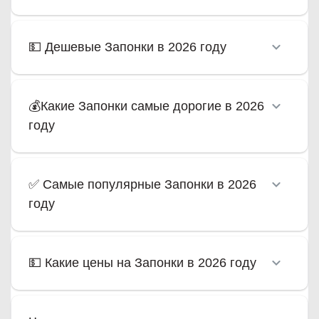
💵 Дешевые Запонки в 2026 году
💰Какие Запонки самые дорогие в 2026
году
✅ Самые популярные Запонки в 2026
году
💵 Какие цены на Запонки в 2026 году