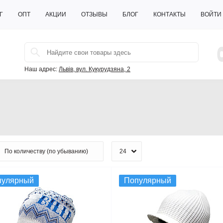
Г
ОПТ
АКЦИИ
ОТЗЫВЫ
БЛОГ
КОНТАКТЫ
ВОЙТИ
Наш адрес:
Львів, вул. Кукурудзяна, 2
пулярный
Популярный