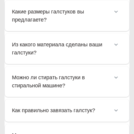
Какие размеры галстуков вы
предлагаете?
Из какого материала сделаны ваши
галстуки?
Можно ли стирать галстуки в
стиральной машине?
Как правильно завязать галстук?