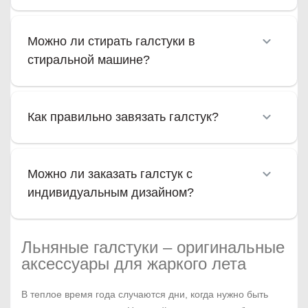
Можно ли стирать галстуки в
стиральной машине?
Как правильно завязать галстук?
Можно ли заказать галстук с
индивидуальным дизайном?
Льняные галстуки – оригинальные
аксессуары для жаркого лета
В теплое время года случаются дни, когда нужно быть