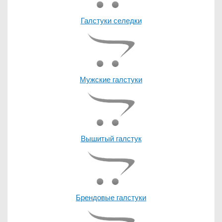
Галстуки селедки
Мужские галстуки
Вышитый галстук
Брендовые галстуки