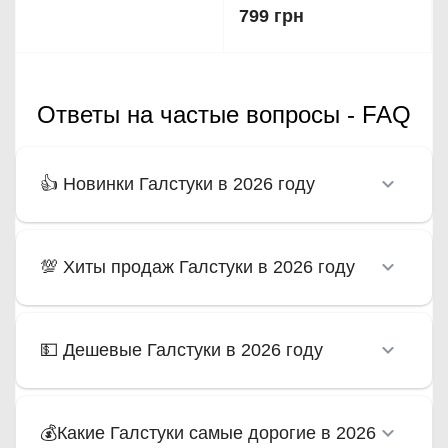
799 грн
Ответы на частые вопросы - FAQ
👍 Новинки Галстуки в 2026 году
💯 Хиты продаж Галстуки в 2026 году
💵 Дешевые Галстуки в 2026 году
💰Какие Галстуки самые дорогие в 2026