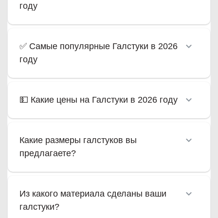
году
✅ Самые популярные Галстуки в 2026
году
💵 Какие цены на Галстуки в 2026 году
Какие размеры галстуков вы
предлагаете?
Из какого материала сделаны ваши
галстуки?