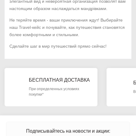
элегантный вид и невероятная организация позволят вам
настоящим образом наслаждаться мандрівками.
Не теряйте время - ваши приключения ждут! Выбирайте
наш Travel-кейс и почувайте, как путешествия становятся
более комфортными и стильными.
Сделайте шаг в мир путешествий прямо сейчас!
БЕСПЛАТНАЯ ДОСТАВКА
При определенных условиях
В
покупки*
Подписывайтесь на новости и акции: