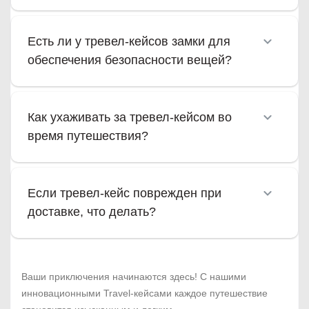
Есть ли у тревел-кейсов замки для
обеспечения безопасности вещей?
Как ухаживать за тревел-кейсом во
время путешествия?
Если тревел-кейс поврежден при
доставке, что делать?
Ваши приключения начинаются здесь! С нашими
инновационными Travel-кейсами каждое путешествие