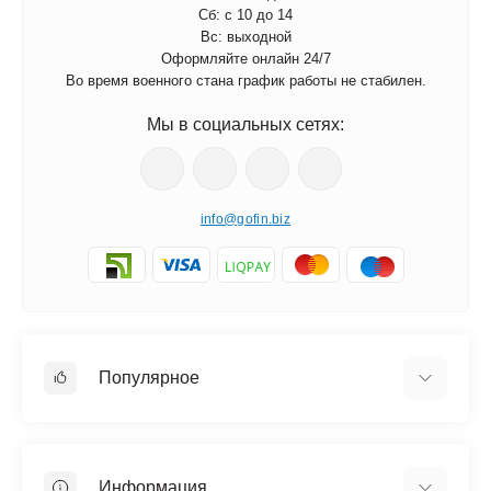
Сб: с 10 до 14
Вс: выходной
Оформляйте онлайн 24/7
Во время военного стана график работы не стабилен.
Мы в социальных сетях:
info@gofin.biz
Популярное
Галстук бабочка
Галстуки
Подтяжки
Информация