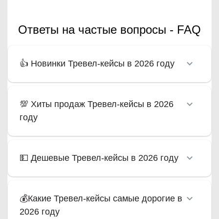
Ответы на частые вопросы - FAQ
👍 Новинки Тревел-кейсы в 2026 году
💯 Хиты продаж Тревел-кейсы в 2026
году
💵 Дешевые Тревел-кейсы в 2026 году
💰Какие Тревел-кейсы самые дорогие в
2026 году