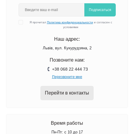
Подписаться
Я прочитал
Политика конфиденциальности
и согласен с
условиями
Наш адрес:
Львів, вул. Кукурудзяна, 2
Позвоните нам:
+38 068 22 444 73
Перезвоните мне
Перейти в контакты
Время работы
Пн-Пт: с 10 до 17