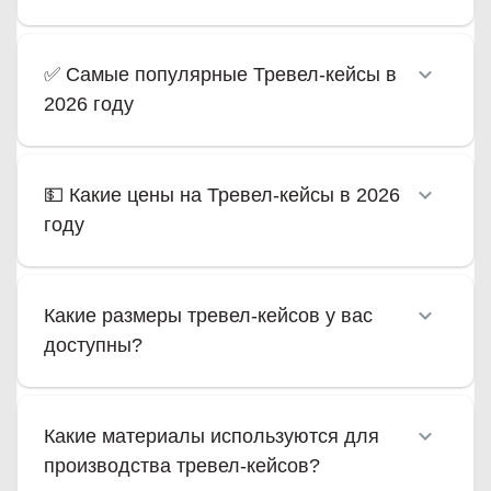
✅ Самые популярные Тревел-кейсы в
2026 году
💵 Какие цены на Тревел-кейсы в 2026
году
Какие размеры тревел-кейсов у вас
доступны?
Какие материалы используются для
производства тревел-кейсов?