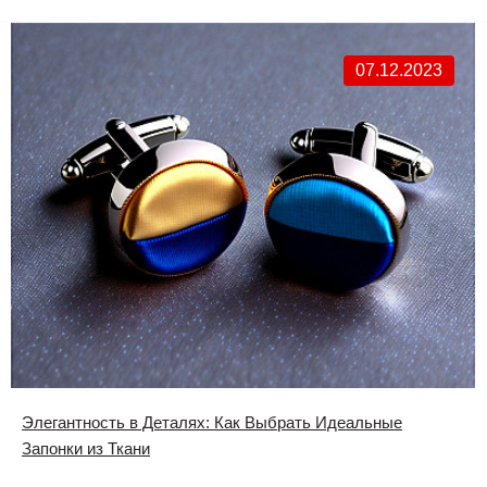
07.12.2023
Элегантность в Деталях: Как Выбрать Идеальные
Запонки из Ткани