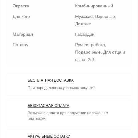
Окраска
Комбинированный
Для кого
Мужские, Взрослые,
Детские
Материал
Габардин
По типу
Ручная работа,
Подарочные, Для отца и
сына, 2в1
БЕСПЛАТНАЯ ДОСТАВКА
При определенных условиях покупки*.
БЕЗОПАСНАЯ ОПЛАТА
Возможна оплата при получении наложеннім
платежом.
АКТУАЛЬНЫЕ ОСТАТКИ