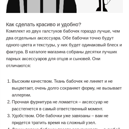
Как сделать красиво и удобно?
Комплект из двух галстуков бабочек гораздо лучше, чем
два отдельных аксессуара. Обе бабочки точно будут
одного цвета и текстуры, у них будет одинаковый блеск и
фактура. В каталоге магазина собраны десятки лучших
парных аксессуаров для отцов и сыновей. Они
отличаются:
Высоким качеством. Ткань бабочек не линяет и не
выцветает, очень долго сохраняет форму, не вызывает
аллергии.
Прочная фурнитура не ломается – аксессуар не
расстегнется в самый ответственный момент.
Удобством. Обе бабочки уже завязаны – вам не
придется тратить время на сложный узел.