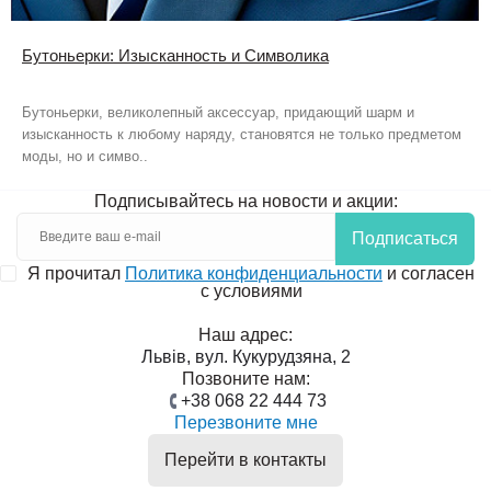
Бутоньерки: Изысканность и Символика
Бутоньерки, великолепный аксессуар, придающий шарм и
изысканность к любому наряду, становятся не только предметом
моды, но и симво..
Подписывайтесь на новости и акции:
Подписаться
Я прочитал
Политика конфиденциальности
и согласен
с условиями
Наш адрес:
Львів, вул. Кукурудзяна, 2
Позвоните нам:
+38 068 22 444 73
Перезвоните мне
Перейти в контакты