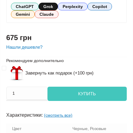
ChatGPT
Grok
Perplexity
Copilot
Gemini
Claude
675 грн
Нашли дешевле?
Рекомендуем дополнительно
Завернуть как подарок (+100 грн)
КУПИТЬ
Характеристики:
(смотреть все)
Цвет
Черные, Розовые