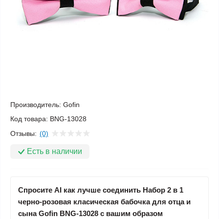
Производитель:
Gofin
Код товара:
BNG-13028
Отзывы:
(0)
Есть в наличии
Спросите AI как лучше соединить Набор 2 в 1
черно-розовая класическая бабочка для отца и
сына Gofin BNG-13028 с вашим образом