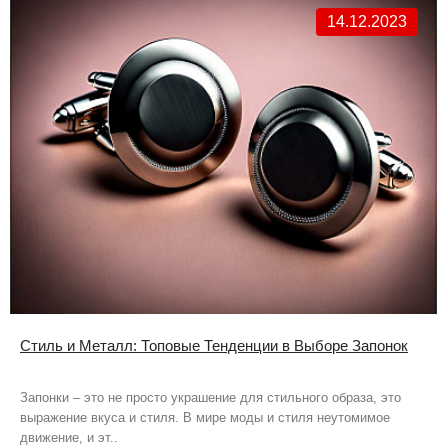
14.12.2023
Стиль и Металл: Топовые Тенденции в Выборе Запонок
Запонки – это не просто украшение для стильного образа, это
выражение вкуса и стиля. В мире моды и стиля неутомимое
движение, и эт..