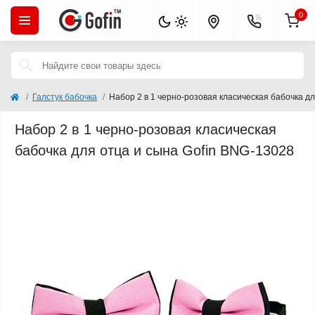
0
Галстук бабочка
Набор 2 в 1 черно-розовая класическая бабочка д
Набор 2 в 1 черно-розовая класическая
бабочка для отца и сына Gofin BNG-13028
Кончается