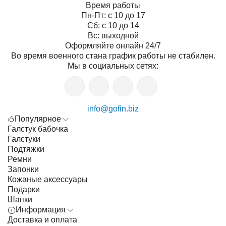
Время работы
Пн-Пт: с 10 до 17
Сб: с 10 до 14
Вс: выходной
Оформляйте онлайн 24/7
Во время военного стана график работы не стабилен.
Мы в социальных сетях:
info@gofin.biz
Популярное
Галстук бабочка
Галстуки
Подтяжки
Ремни
Запонки
Кожаные аксессуары
Подарки
Шапки
Информация
Доставка и оплата