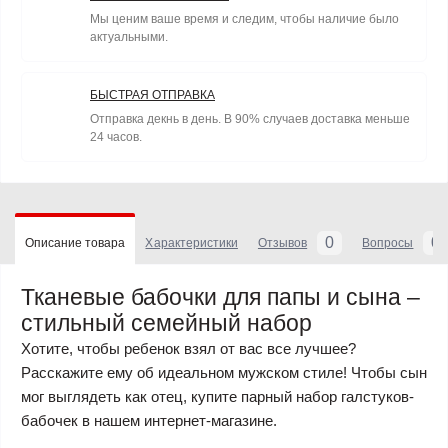
Мы ценим ваше время и следим, чтобы наличие было
актуальными.
БЫСТРАЯ ОТПРАВКА
Отправка декнь в день. В 90% случаев доставка меньше
24 часов.
0
0
Описание товара
Характеристики
Отзывов
Вопросы
Тканевые бабочки для папы и сына –
стильный семейный набор
Хотите, чтобы ребенок взял от вас все лучшее?
Расскажите ему об идеальном мужском стиле! Чтобы сын
мог выглядеть как отец, купите парный набор галстуков-
бабочек в нашем интернет-магазине.