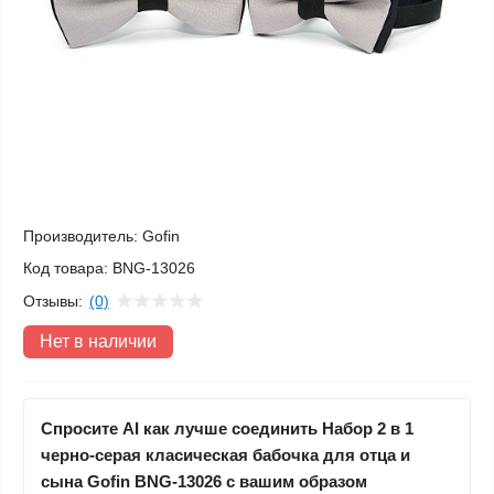
Производитель:
Gofin
Код товара:
BNG-13026
Отзывы:
(0)
Нет в наличии
Спросите AI как лучше соединить Набор 2 в 1
черно-серая класическая бабочка для отца и
сына Gofin BNG-13026 с вашим образом