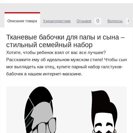
0
0
Описание товара
Характеристики
Отзывов
Вопросы
Тканевые бабочки для папы и сына –
стильный семейный набор
Хотите, чтобы ребенок взял от вас все лучшее?
Расскажите ему об идеальном мужском стиле! Чтобы сын
мог выглядеть как отец, купите парный набор галстуков-
бабочек в нашем интернет-магазине.