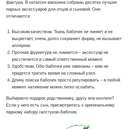
фактура. В каталоге магазина собраны десятки лучших
парных аксессуаров для отцов и сыновей. Они
отличаются:
Высоким качеством. Ткань бабочек не линяет и не
выцветает, очень долго сохраняет форму, не вызывает
аллергии.
Прочная фурнитура не ломается – аксессуар не
расстегнется в самый ответственный момент.
Удобством. Обе бабочки уже завязаны – вам не
придется тратить время на сложный узел.
Длину пояска бабочек просто регулировать – в любой
момент натяжение можно легко ослабить.
Выбираете подарок родственнику, другу или коллеге?
Если у него есть сын, присмотритесь к оригинальному
парному набору галстуков-бабочек.