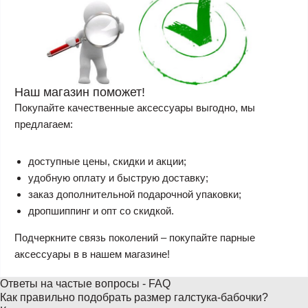
Наш магазин поможет!
Покупайте качественные аксессуары выгодно, мы
предлагаем:
доступные цены, скидки и акции;
удобную оплату и быструю доставку;
заказ дополнительной подарочной упаковки;
дропшиппинг и опт со скидкой.
Подчеркните связь поколений – покупайте парные
аксессуары в в нашем магазине!
Ответы на частые вопросы - FAQ
Как правильно подобрать размер галстука-бабочки?