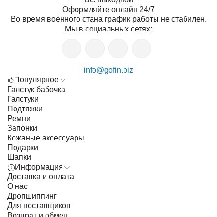
Оформляйте онлайн 24/7
Во время военного стана график работы не стабилен.
Мы в социальных сетях:
info@gofin.biz
Популярное
Галстук бабочка
Галстуки
Подтяжки
Ремни
Запонки
Кожаные аксессуары
Подарки
Шапки
Информация
Доставка и оплата
О нас
Дропшиппинг
Для поставщиков
Возврат и обмен