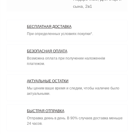
сына, 2в1
БЕСПЛАТНАЯ ДОСТАВКА
При определенных условиях покупки*.
БЕЗОПАСНАЯ ОПЛАТА
Возможна оплата при получении наложеннім
платежом.
АКТУАЛЬНЫЕ ОСТАТКИ
Мы ценим ваше время и следим, чтобы наличие было
актуальными.
БЫСТРАЯ ОТПРАВКА
Отправка декнь в день. В 90% случаев доставка меньше
24 часов.