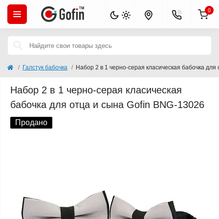
0
Галстук бабочка
Набор 2 в 1 черно-серая класическая бабочка для
Набор 2 в 1 черно-серая класическая
бабочка для отца и сына Gofin BNG-13026
Продано