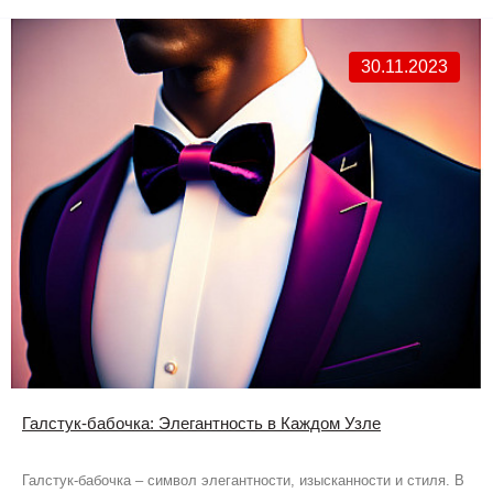
30.11.2023
Галстук-бабочка: Элегантность в Каждом Узле
Галстук-бабочка – символ элегантности, изысканности и стиля. В