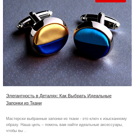
Элегантность в Деталях: Как Выбрать Идеальные
Запонки из Ткани
Мастерски выбранные запонки из ткани - это ключ к изысканному
образу. Наша цель – помочь вам найти идеальные аксессуары,
чтобы вы ..