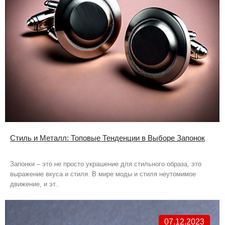
Стиль и Металл: Топовые Тенденции в Выборе Запонок
Запонки – это не просто украшение для стильного образа, это
выражение вкуса и стиля. В мире моды и стиля неутомимое
движение, и эт..
07.12.2023