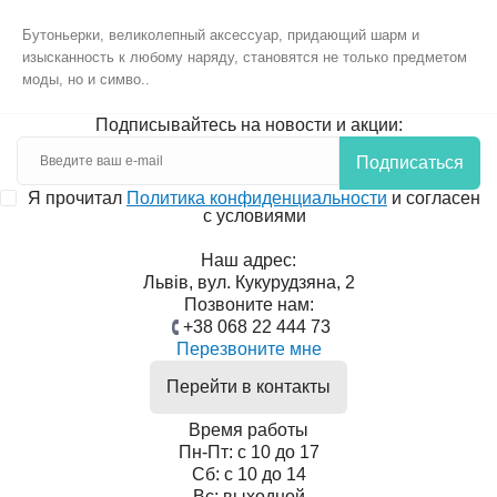
Бутоньерки, великолепный аксессуар, придающий шарм и
изысканность к любому наряду, становятся не только предметом
моды, но и симво..
Подписывайтесь на новости и акции:
Подписаться
Я прочитал
Политика конфиденциальности
и согласен
с условиями
Наш адрес:
Львів, вул. Кукурудзяна, 2
Позвоните нам:
+38 068 22 444 73
Перезвоните мне
Перейти в контакты
Время работы
Пн-Пт: с 10 до 17
Сб: с 10 до 14
Вс: выходной