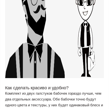
Как сделать красиво и удобно?
Комплект из двух галстуков бабочек гораздо лучше, чем
два отдельных аксессуара. Обе бабочки точно будут
одного цвета и текстуры, у них будет одинаковый блеск и