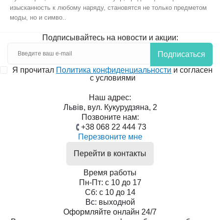
изысканность к любому наряду, становятся не только предметом
моды, но и симво..
Подписывайтесь на новости и акции:
Подписаться
Я прочитал
Политика конфиденциальности
и согласен
с условиями
Наш адрес:
Львів, вул. Кукурудзяна, 2
Позвоните нам:
+38 068 22 444 73
Перезвоните мне
Перейти в контакты
Время работы
Пн-Пт: с 10 до 17
Сб: с 10 до 14
Вс: выходной
Оформляйте онлайн 24/7