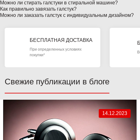
Можно ли стирать галстуки в стиральной машине?
Как правильно завязать галстук?
Можно ли заказать галстук с индивидуальным дизайном?
БЕСПЛАТНАЯ ДОСТАВКА
При определенных условиях
В
покупки*
Свежие публикации в блоге
14.12.2023