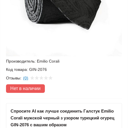
Производитель:
Emilio Corali
Код товара:
GIN-2076
Отзывы:
(0)
Нет в наличии
Спросите AI как лучше соединить Галстук Emilio
Corali мужской черный з узором турецкий огурец
GIN-2076 с вашим образом