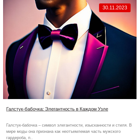
30.11.2023
Галстук-бабочка: Элегантность в Каждом Узле
Галстук-бабочка – символ элегантности, изысканности и стиля. В
мире моды она признана как неотъемлемая часть мужского
гардероба, п..