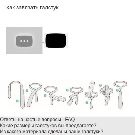
Как завязать галстук
Ответы на частые вопросы - FAQ
Какие размеры галстуков вы предлагаете?
Из какого материала сделаны ваши галстуки?