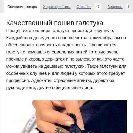
0
0
Описание товара
Характеристики
Отзывов
Вопросы
Качественный пошив галстука
Процес изготовления галстука происходит вручную.
Каждый шов доведен до совершенства, таким образом он
обеспечивает прочность и надежность. Прошивается
галстук с помощью специальных нитей которые очень
прочные и хорошо держатся и не вылезают как это часто
можна увидеть на дешевых галстуках. Такие галстуки для
особенных случаев и для людей у которых этого требует
профессия. Адвокаты, страховые агенты, директора,
руководители, другие официальные лица.