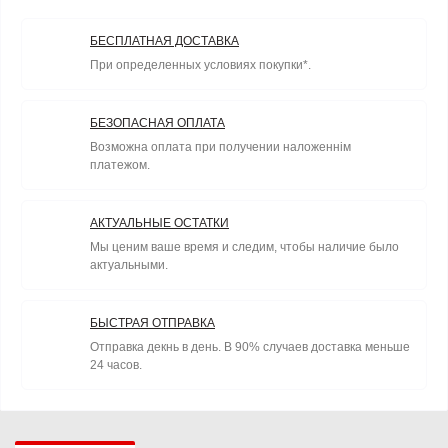
БЕСПЛАТНАЯ ДОСТАВКА
При определенных условиях покупки*.
БЕЗОПАСНАЯ ОПЛАТА
Возможна оплата при получении наложеннім
платежом.
АКТУАЛЬНЫЕ ОСТАТКИ
Мы ценим ваше время и следим, чтобы наличие было
актуальными.
БЫСТРАЯ ОТПРАВКА
Отправка декнь в день. В 90% случаев доставка меньше
24 часов.