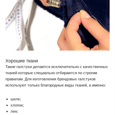
Хорошие ткани
Такие галстуки делаются исключительно с качественных
тканей которые специально отбираются по строгим
правилам. Для изготовления брендовых галстуков
используют только благородные виды тканей, а именно:
шелк;
хлопок;
лен;