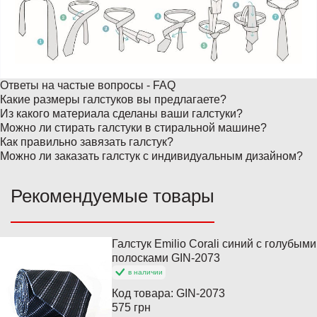
Ответы на частые вопросы - FAQ
Какие размеры галстуков вы предлагаете?
Из какого материала сделаны ваши галстуки?
Можно ли стирать галстуки в стиральной машине?
Как правильно завязать галстук?
Можно ли заказать галстук с индивидуальным дизайном?
Рекомендуемые товары
Галстук Emilio Corali синий с голубыми
Популярный
полосками GIN-2073
в наличии
Код товара:
GIN-2073
575 грн