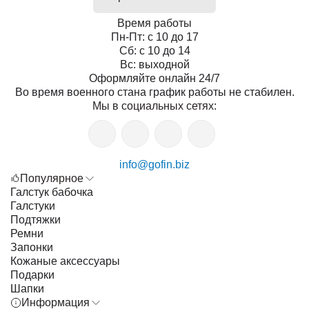
Время работы
Пн-Пт: с 10 до 17
Сб: с 10 до 14
Вс: выходной
Оформляйте онлайн 24/7
Во время военного стана график работы не стабилен.
Мы в социальных сетях:
info@gofin.biz
Популярное
Галстук бабочка
Галстуки
Подтяжки
Ремни
Запонки
Кожаные аксессуары
Подарки
Шапки
Информация