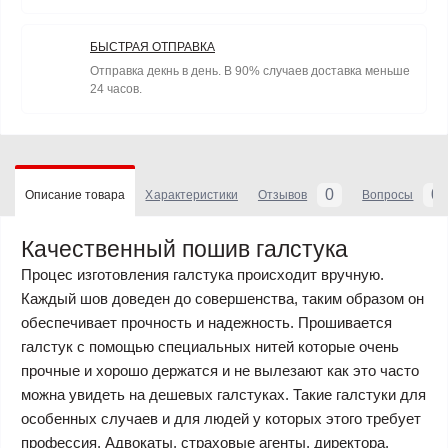
БЫСТРАЯ ОТПРАВКА
Отправка декнь в день. В 90% случаев доставка меньше
24 часов.
0
0
Описание товара
Характеристики
Отзывов
Вопросы
Качественный пошив галстука
Процес изготовления галстука происходит вручную.
Каждый шов доведен до совершенства, таким образом он
обеспечивает прочность и надежность. Прошивается
галстук с помощью специальных нитей которые очень
прочные и хорошо держатся и не вылезают как это часто
можна увидеть на дешевых галстуках. Такие галстуки для
особенных случаев и для людей у которых этого требует
профессия. Адвокаты, страховые агенты, директора,