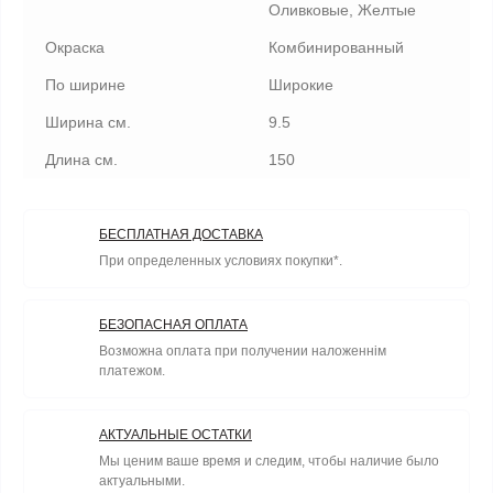
Оливковые, Желтые
Окраска
Комбинированный
По ширине
Широкие
Ширина см.
9.5
Длина см.
150
БЕСПЛАТНАЯ ДОСТАВКА
При определенных условиях покупки*.
БЕЗОПАСНАЯ ОПЛАТА
Возможна оплата при получении наложеннім
платежом.
АКТУАЛЬНЫЕ ОСТАТКИ
Мы ценим ваше время и следим, чтобы наличие было
актуальными.