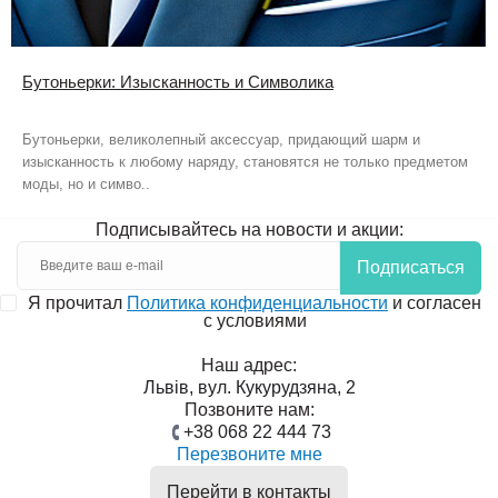
Бутоньерки: Изысканность и Символика
Бутоньерки, великолепный аксессуар, придающий шарм и
изысканность к любому наряду, становятся не только предметом
моды, но и симво..
Подписывайтесь на новости и акции:
Подписаться
Я прочитал
Политика конфиденциальности
и согласен
с условиями
Наш адрес:
Львів, вул. Кукурудзяна, 2
Позвоните нам:
+38 068 22 444 73
Перезвоните мне
Перейти в контакты