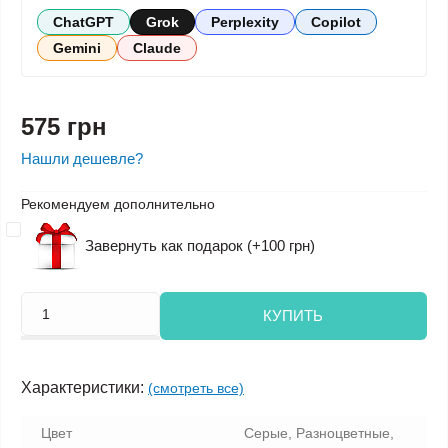
ChatGPT
Grok
Perplexity
Copilot
Gemini
Claude
575 грн
Нашли дешевле?
Рекомендуем дополнительно
Завернуть как подарок (+100 грн)
КУПИТЬ
Характеристики:
(смотреть все)
Цвет
Серые, Разноцветные,