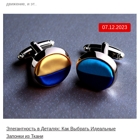
движение, и эт..
07.12.2023
Элегантность в Деталях: Как Выбрать Идеальные
Запонки из Ткани