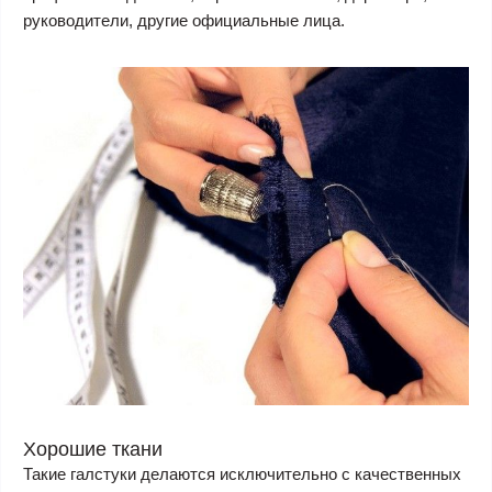
руководители, другие официальные лица.
Хорошие ткани
Такие галстуки делаются исключительно с качественных