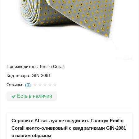
Производитель:
Emilio Corali
Код товара:
GIN-2081
Отзывы:
(0)
Есть в наличии
Спросите AI как лучше соединить Галстук Emilio
Corali желто-оливковый с квадратиками GIN-2081
с вашим образом