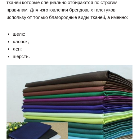
тканей которые специально отбираются по строгим
правилам. Для изготовления брендовых галстуков
используют только благородные виды тканей, а именно:
шелк;
хлопок;
лен;
шерсть.