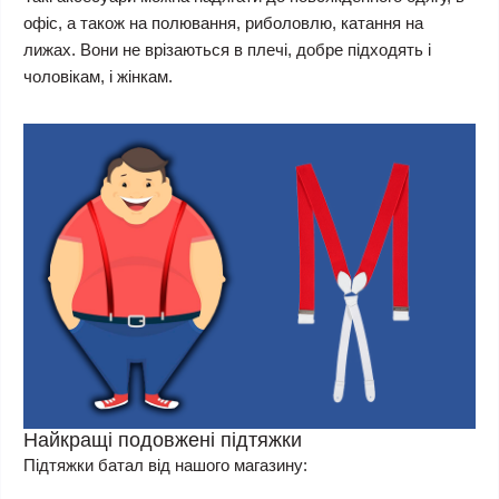
офіс, а також на полювання, риболовлю, катання на
лижах. Вони не врізаються в плечі, добре підходять і
чоловікам, і жінкам.
Найкращі подовжені підтяжки
Підтяжки батал від нашого магазину: