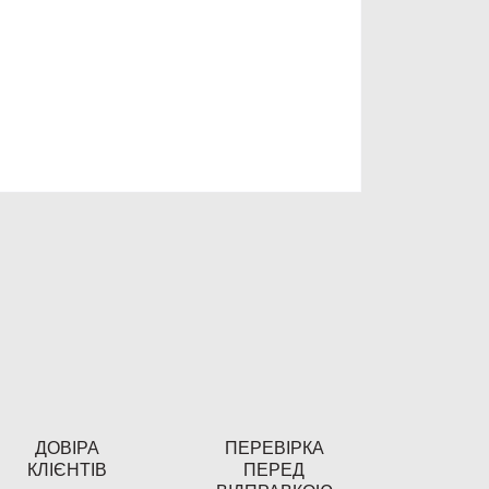
ДОВІРА
ПЕРЕВІРКА
КЛІЄНТІВ
ПЕРЕД