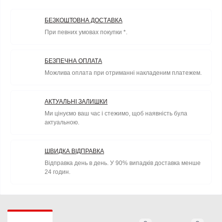
БЕЗКОШТОВНА ДОСТАВКА
При певних умовах покупки *.
БЕЗПЕЧНА ОПЛАТА
Можлива оплата при отриманні накладеним платежем.
АКТУАЛЬНІ ЗАЛИШКИ
Ми цінуємо ваш час і стежимо, щоб наявність була
актуальною.
ШВИДКА ВІДПРАВКА
Відправка день в день. У 90% випадків доставка менше
24 годин.