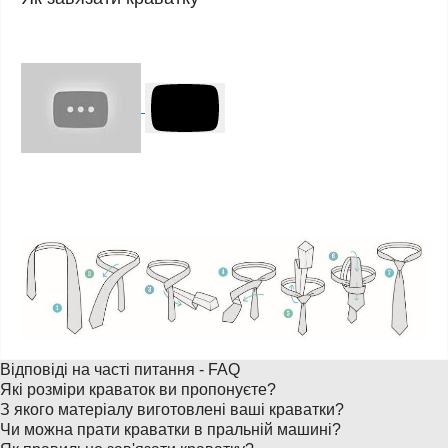
Відповіді на часті питання - FAQ
Які розміри краваток ви пропонуєте?
З якого матеріалу виготовлені ваші краватки?
Чи можна прати краватки в пральній машині?