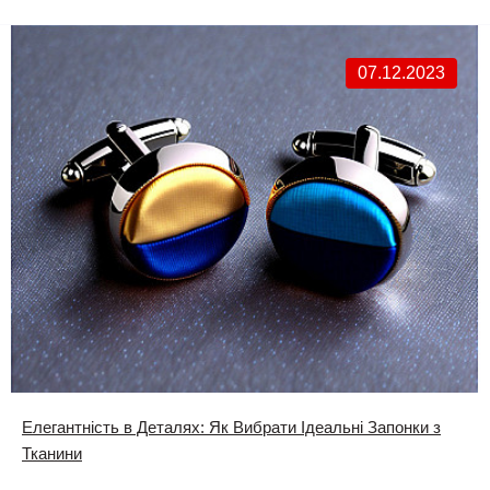
07.12.2023
Елегантність в Деталях: Як Вибрати Ідеальні Запонки з
Тканини