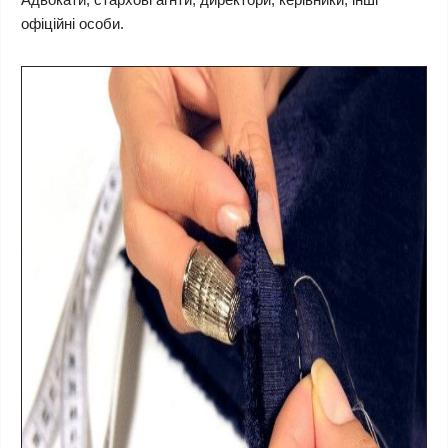
офіційні особи.