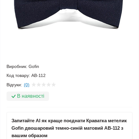
Виробник:
Gofin
Код товару:
AB-112
Відгуки:
(0)
В наявності
Запитайте AI як краще поєднати Краватка метелик
Gofin двошаровий темно-синій матовий AB-112 з
вашим образом