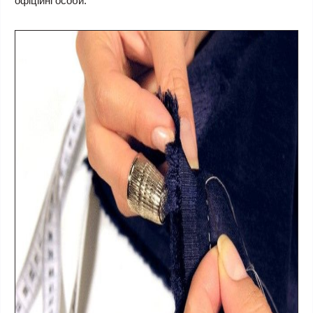
офіційні особи.