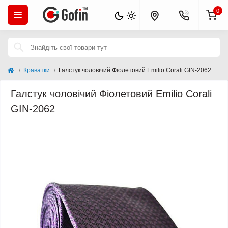
0
Краватки
Галстук чоловічий Фіолетовий Emilio Corali GIN-2062
Галстук чоловічий Фіолетовий Emilio Corali
GIN-2062