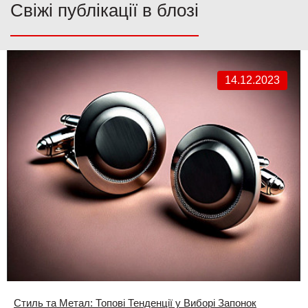
Свіжі публікації в блозі
14.12.2023
Стиль та Метал: Топові Тенденції у Виборі Запонок