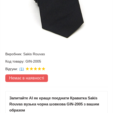
Виробник:
Sakis Rouvas
Код товару:
GIN-2005
Відгуки:
(1)
Немає в наявності
Запитайте AI як краще поєднати Краватка Sakis
Rouvas вузька чорна шовкова GIN-2005 з вашим
образом