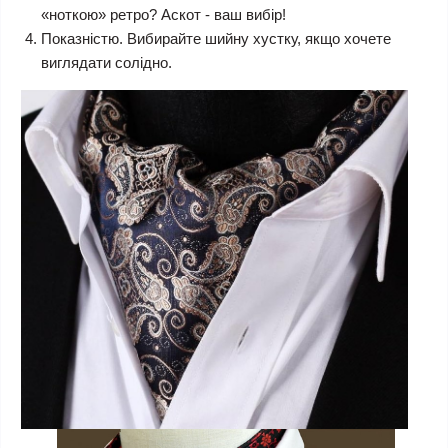
«ноткою» ретро? Аскот - ваш вибір!
Показністю. Вибирайте шийну хустку, якщо хочете
виглядати солідно.