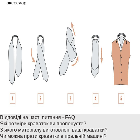
аксесуар.
Відповіді на часті питання - FAQ
Які розміри краваток ви пропонуєте?
З якого матеріалу виготовлені ваші краватки?
Чи можна прати краватки в пральній машині?