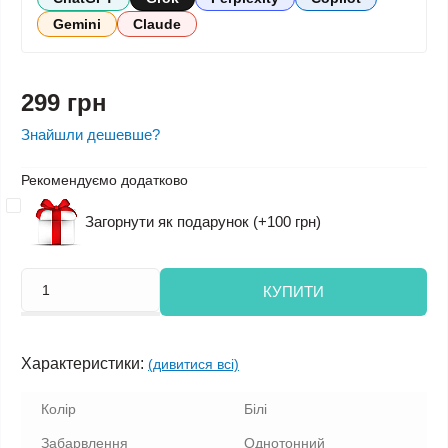
Gemini
Claude
299 грн
Знайшли дешевше?
Рекомендуємо додатково
Загорнути як подарунок (+100 грн)
КУПИТИ
Характеристики:
(дивитися всі)
Колір
Білі
Забарвлення
Однотонний