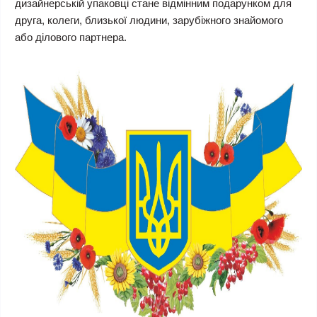
дизайнерській упаковці стане відмінним подарунком для
друга, колеги, близької людини, зарубіжного знайомого
або ділового партнера.