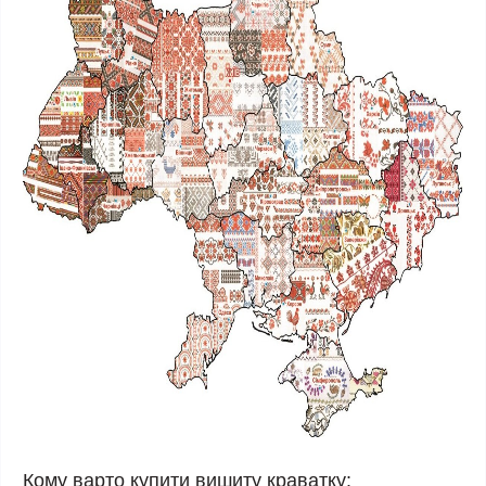
Кому варто купити вишиту краватку: