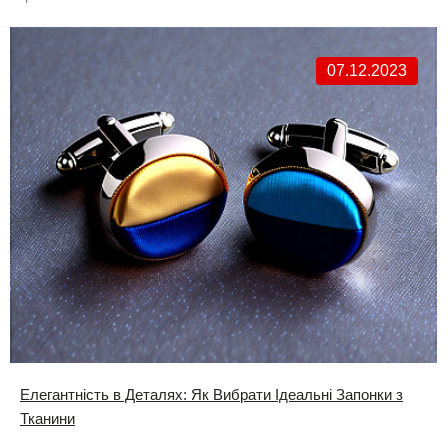
07.12.2023
Елегантність в Деталях: Як Вибрати Ідеальні Запонки з
Тканини