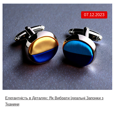
07.12.2023
Елегантність в Деталях: Як Вибрати Ідеальні Запонки з
Тканини