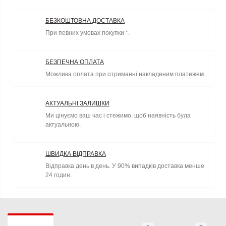
БЕЗКОШТОВНА ДОСТАВКА
При певних умовах покупки *.
БЕЗПЕЧНА ОПЛАТА
Можлива оплата при отриманні накладеним платежем.
АКТУАЛЬНІ ЗАЛИШКИ
Ми цінуємо ваш час і стежимо, щоб наявність була
актуальною.
ШВИДКА ВІДПРАВКА
Відправка день в день. У 90% випадків доставка менше
24 годин.