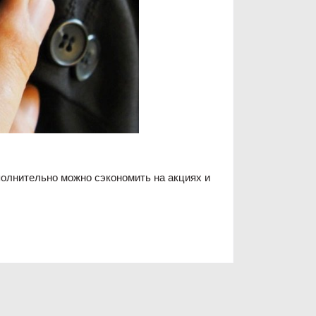
олнительно можно сэкономить на акциях и