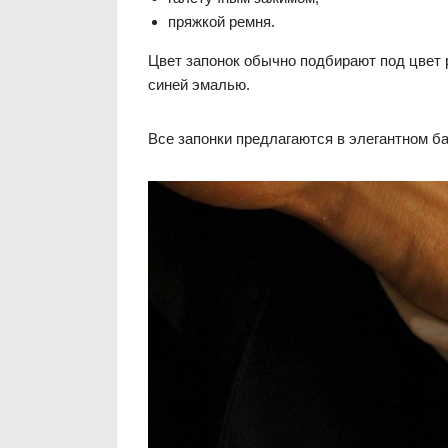
пряжкой ремня.
Цвет запонок обычно подбирают под цвет 
синей эмалью.
Все запонки предлагаются в элегантном ба