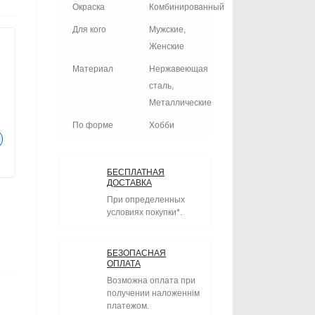
Окраска
Комбинированный
Для кого
Мужские,
Женские
Материал
Нержавеющая
сталь,
Металлические
По форме
Хобби
БЕСПЛАТНАЯ
ДОСТАВКА
При определенных
условиях покупки*.
БЕЗОПАСНАЯ
ОПЛАТА
Возможна оплата при
получении наложеннім
платежом.