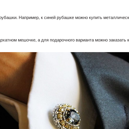
рубашки. Например, к синей рубашке можно купить металлическ
рхатном мешочке, а для подарочного варианта можно заказать к