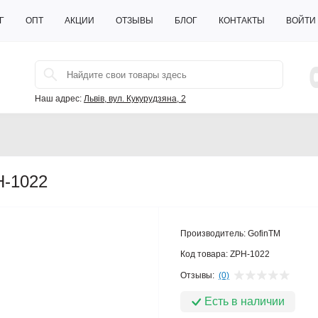
Г
ОПТ
АКЦИИ
ОТЗЫВЫ
БЛОГ
КОНТАКТЫ
ВОЙТИ
Наш адрес:
Львів, вул. Кукурудзяна, 2
H-1022
Производитель:
GofinTM
Код товара:
ZPH-1022
Отзывы:
(0)
Есть в наличии