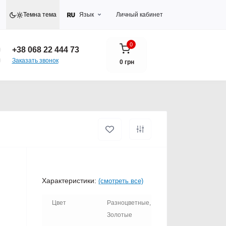
Темна тема
Язык
Личный кабинет
0
+38 068 22 444 73
Заказать звонок
0 грн
Характеристики:
(смотреть все)
Цвет
Разноцветные,
Золотые