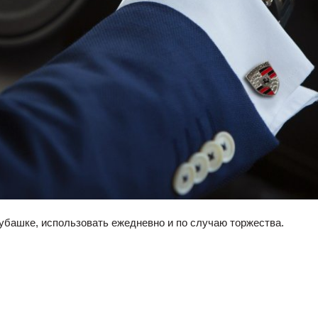
убашке, использовать ежедневно и по случаю торжества.