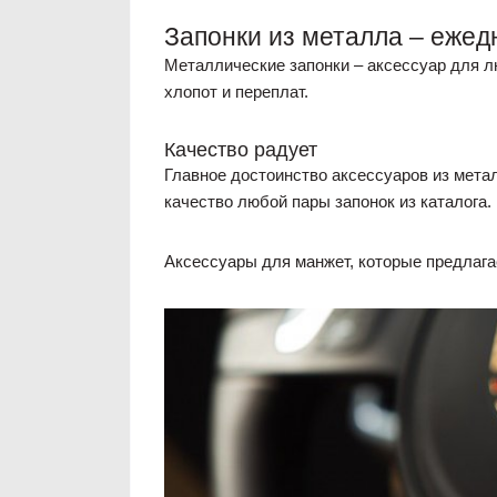
Запонки из металла – ежед
Металлические запонки – аксессуар для лю
хлопот и переплат.
Качество радует
Главное достоинство аксессуаров из метал
качество любой пары запонок из каталога.
Аксессуары для манжет, которые предлага