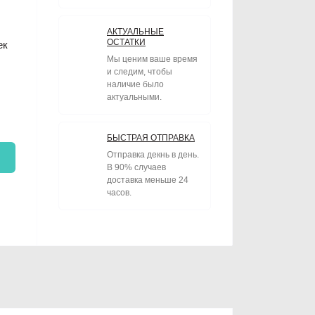
АКТУАЛЬНЫЕ
ОСТАТКИ
ек
Мы ценим ваше время
и следим, чтобы
наличие было
актуальными.
БЫСТРАЯ ОТПРАВКА
Отправка декнь в день.
В 90% случаев
доставка меньше 24
часов.