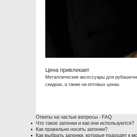
Цена привлекает
Металлические аксессуары для рубашечны
скидках, а также на оптовых ценах.
Ответы на частые вопросы - FAQ
Что такое запонки и как они используются?
Как правильно носить запонки?
Как выбрать запонки, которые подходят к м