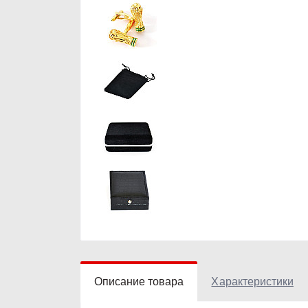
Описание товара
Характеристики