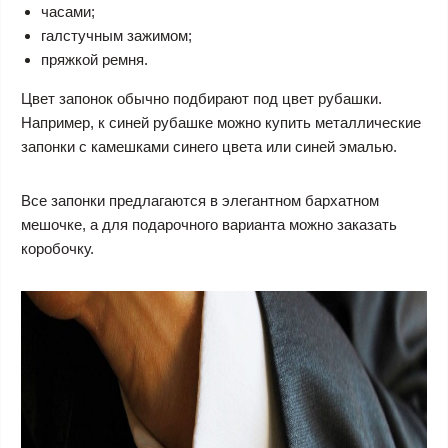
часами;
галстучным зажимом;
пряжкой ремня.
Цвет запонок обычно подбирают под цвет рубашки.
Например, к синей рубашке можно купить металлические
запонки с камешками синего цвета или синей эмалью.
Все запонки предлагаются в элегантном бархатном
мешочке, а для подарочного варианта можно заказать
коробочку.