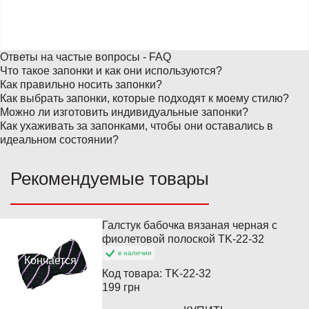
Ответы на частые вопросы - FAQ
Что такое запонки и как они используются?
Как правильно носить запонки?
Как выбрать запонки, которые подходят к моему стилю?
Можно ли изготовить индивидуальные запонки?
Как ухаживать за запонками, чтобы они оставались в
идеальном состоянии?
Рекомендуемые товары
Галстук бабочка вязаная черная с
Популярный
фиолетовой полоской TK-22-32
в наличии
Кончается
Код товара:
TK-22-32
199 грн