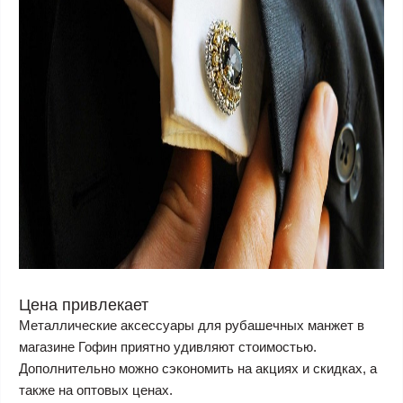
Цена привлекает
Металлические аксессуары для рубашечных манжет в
магазине Гофин приятно удивляют стоимостью.
Дополнительно можно сэкономить на акциях и скидках, а
также на оптовых ценах.