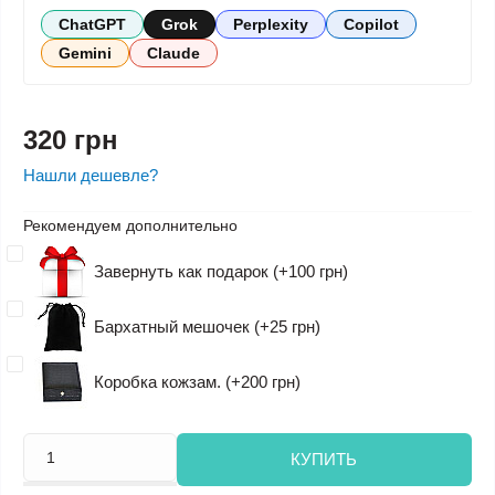
ChatGPT
Grok
Perplexity
Copilot
Gemini
Claude
320 грн
Нашли дешевле?
Рекомендуем дополнительно
Завернуть как подарок (+100 грн)
Бархатный мешочек (+25 грн)
Коробка кожзам. (+200 грн)
КУПИТЬ