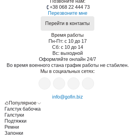
Позвоните нам:
+38 068 22 444 73
Перезвоните мне
Перейти в контакты
Время работы
Пн-Пт: с 10 до 17
Сб: с 10 до 14
Вс: выходной
Оформляйте онлайн 24/7
Во время военного стана график работы не стабилен.
Мы в социальных сетях:
info@gofin.biz
Популярное
Галстук бабочка
Галстуки
Подтяжки
Ремни
Запонки