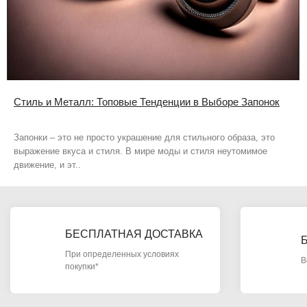
Стиль и Металл: Топовые Тенденции в Выборе Запонок
Запонки – это не просто украшение для стильного образа, это
выражение вкуса и стиля. В мире моды и стиля неутомимое
движение, и эт..
БЕСПЛАТНАЯ ДОСТАВКА
При определенных условиях
В
покупки*