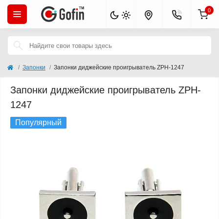
0
Запонки
Запонки диджейские проигрыватель ZPH-1247
Запонки диджейские проигрыватель ZPH-
1247
Популярный