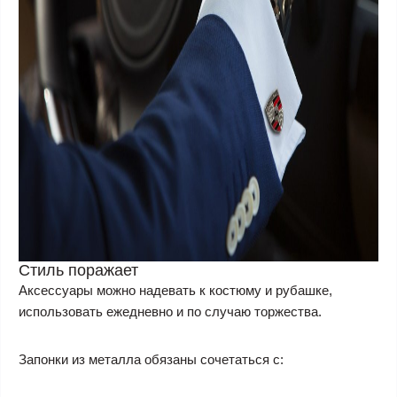
Стиль поражает
Аксессуары можно надевать к костюму и рубашке,
использовать ежедневно и по случаю торжества.
Запонки из металла обязаны сочетаться с: