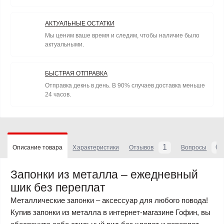
АКТУАЛЬНЫЕ ОСТАТКИ
Мы ценим ваше время и следим, чтобы наличие было
актуальными.
БЫСТРАЯ ОТПРАВКА
Отправка декнь в день. В 90% случаев доставка меньше
24 часов.
1
0
Описание товара
Характеристики
Отзывов
Вопросы
Запонки из металла – ежедневный
шик без переплат
Металлические запонки – аксессуар для любого повода!
Купив запонки из металла в интернет-магазине Гофин, вы