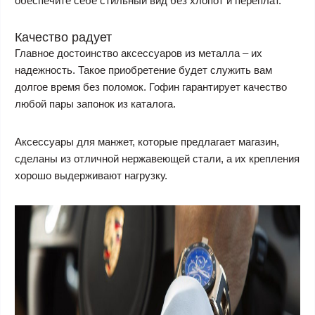
обеспечите себе стильный вид без хлопот и переплат.
Качество радует
Главное достоинство аксессуаров из металла – их
надежность. Такое приобретение будет служить вам
долгое время без поломок. Гофин гарантирует качество
любой пары запонок из каталога.
Аксессуары для манжет, которые предлагает магазин,
сделаны из отличной нержавеющей стали, а их крепления
хорошо выдерживают нагрузку.