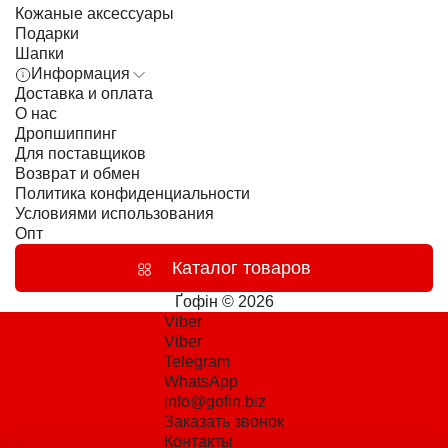
Кожаные аксессуары
Подарки
Шапки
Информация
Доставка и оплата
О нас
Дропшиппинг
Для поставщиков
Возврат и обмен
Политика конфиденциальности
Условиями использования
Опт
Каталог товаров
Ґофін © 2026
Viber
Viber
Telegram
WhatsApp
info@gofin.biz
Заказать звонок
Контакты