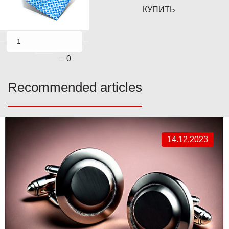
КУПИТЬ
0
Recommended articles
14.12.2023