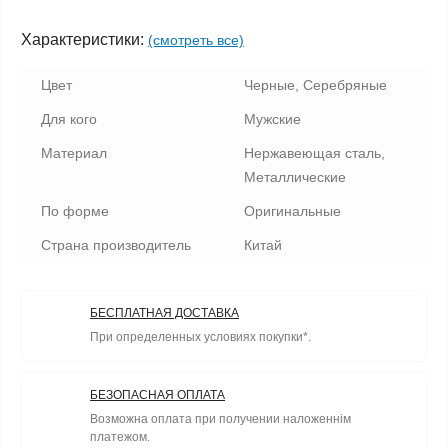
Характеристики:
(смотреть все)
Цвет
Черные, Серебряные
Для кого
Мужские
Материал
Нержавеющая сталь,
Металлические
По форме
Оригинальные
Страна производитель
Китай
БЕСПЛАТНАЯ ДОСТАВКА
При определенных условиях покупки*.
БЕЗОПАСНАЯ ОПЛАТА
Возможна оплата при получении наложеннім
платежом.