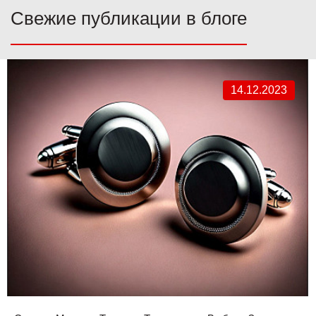
Свежие публикации в блоге
14.12.2023