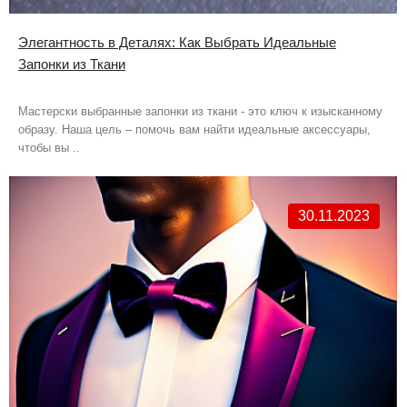
Элегантность в Деталях: Как Выбрать Идеальные
Запонки из Ткани
Мастерски выбранные запонки из ткани - это ключ к изысканному
образу. Наша цель – помочь вам найти идеальные аксессуары,
чтобы вы ..
30.11.2023