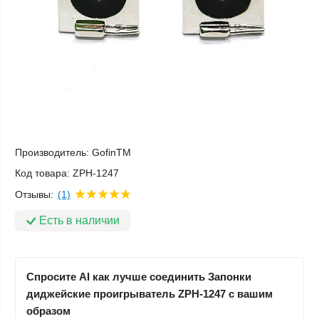
Производитель:
GofinTM
Код товара:
ZPH-1247
Отзывы:
(1)
Есть в наличии
Спросите AI как лучше соединить Запонки
диджейские проигрыватель ZPH-1247 с вашим
образом