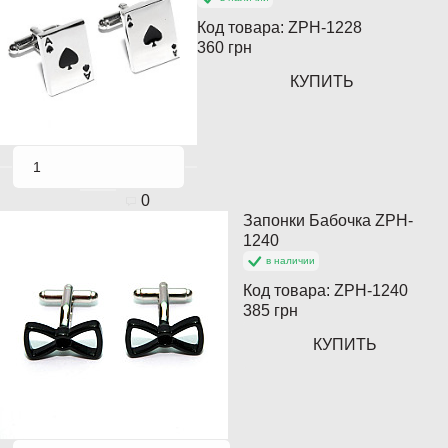
Код товара:
ZPH-1228
360 грн
КУПИТЬ
0
Запонки Бабочка ZPH-
Кончается
1240
в наличии
Код товара:
ZPH-1240
385 грн
КУПИТЬ