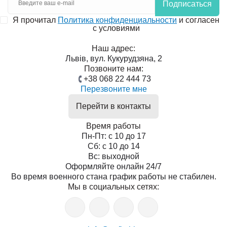
Подписаться
Я прочитал
Политика конфиденциальности
и согласен
с условиями
Наш адрес:
Львів, вул. Кукурудзяна, 2
Позвоните нам:
+38 068 22 444 73
Перезвоните мне
Перейти в контакты
Время работы
Пн-Пт: с 10 до 17
Сб: с 10 до 14
Вс: выходной
Оформляйте онлайн 24/7
Во время военного стана график работы не стабилен.
Мы в социальных сетях: