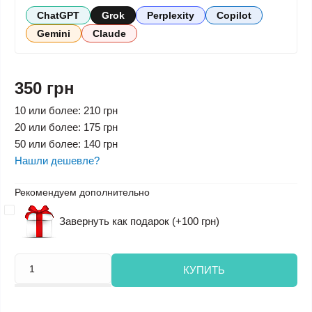
ChatGPT
Grok
Perplexity
Copilot
Gemini
Claude
350 грн
10 или более: 210 грн
20 или более: 175 грн
50 или более: 140 грн
Нашли дешевле?
Рекомендуем дополнительно
Завернуть как подарок (+100 грн)
КУПИТЬ