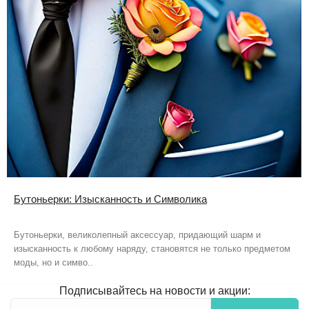
Бутоньерки: Изысканность и Символика
Бутоньерки, великолепный аксессуар, придающий шарм и
изысканность к любому наряду, становятся не только предметом
моды, но и симво..
Подписывайтесь на новости и акции: