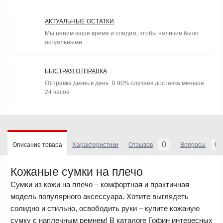
АКТУАЛЬНЫЕ ОСТАТКИ
Мы ценим ваше время и следим, чтобы наличие было
актуальными.
БЫСТРАЯ ОТПРАВКА
Отправка декнь в день. В 90% случаев доставка меньше
24 часов.
0
0
Описание товара
Характеристики
Отзывов
Вопросы
Кожаные сумки на плечо
Сумки из кожи на плечо – комфортная и практичная
модель популярного аксессуара. Хотите выглядеть
солидно и стильно, освободить руки – купите кожаную
сумку с наплечным ремнем! В каталоге Гофин интересных