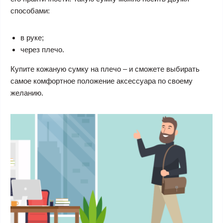
способами:
в руке;
через плечо.
Купите кожаную сумку на плечо – и сможете выбирать
самое комфортное положение аксессуара по своему
желанию.