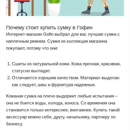
Почему стоит купить сумку в Гофин
Интернет-магазин Gofin выбрал для вас лучшие сумки с
наплечным ремнем. Сумки из коллекции магазина
покупают, потому что они:
Сшиты из натуральной кожи. Кожа прочная, красивая,
статусно выглядит.
Отличаются хорошим качеством. Материал выделан
как следует, швы и фурнитура надежные.
Кожаная сумка на плечо выдержит любые испытания –
она не боится воды, холода, износа. Со временем она
становится только интереснее, винтажнее. Купить такой
аксессуар можно себе, другу, начальнику, партнеру по
бизнесу.