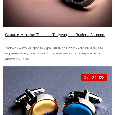
Стиль и Металл: Топовые Тенденции в Выборе Запонок
Запонки – это не просто украшение для стильного образа, это
выражение вкуса и стиля. В мире моды и стиля неутомимое
движение, и эт..
07.12.2023