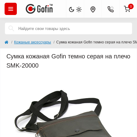
0
Кожаные аксессуары
Сумка кожаная Gofin темно серая на плечо 
Сумка кожаная Gofin темно серая на плечо
SMK-20000