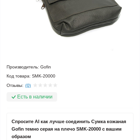
Производитель:
Gofin
Код товара:
SMK-20000
Отзывы:
(0)
Есть в наличии
Спросите AI как лучше соединить Сумка кожаная
Gofin темно серая на плечо SMK-20000 с вашим
образом