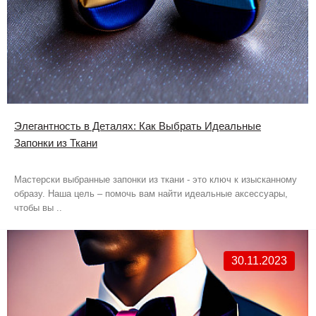
Элегантность в Деталях: Как Выбрать Идеальные
Запонки из Ткани
Мастерски выбранные запонки из ткани - это ключ к изысканному
образу. Наша цель – помочь вам найти идеальные аксессуары,
чтобы вы ..
30.11.2023