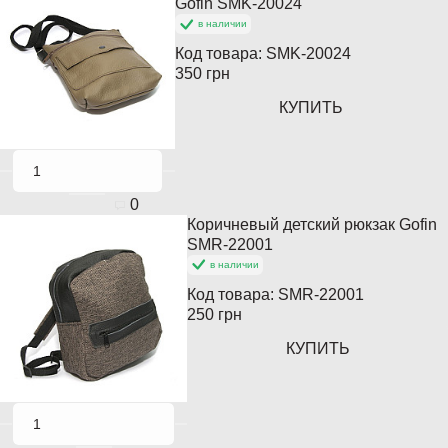
Кончается
Gofin SMK-20024
в наличии
Код товара:
SMK-20024
350 грн
КУПИТЬ
0
Коричневый детский рюкзак Gofin
Кончается
SMR-22001
в наличии
Код товара:
SMR-22001
250 грн
КУПИТЬ