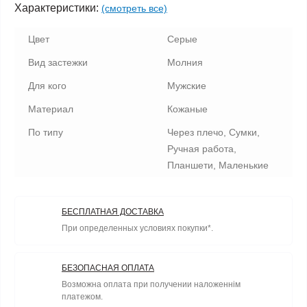
Характеристики:
(смотреть все)
Цвет
Серые
Вид застежки
Молния
Для кого
Мужские
Материал
Кожаные
По типу
Через плечо, Сумки,
Ручная работа,
Планшети, Маленькие
БЕСПЛАТНАЯ ДОСТАВКА
При определенных условиях покупки*.
БЕЗОПАСНАЯ ОПЛАТА
Возможна оплата при получении наложеннім
платежом.